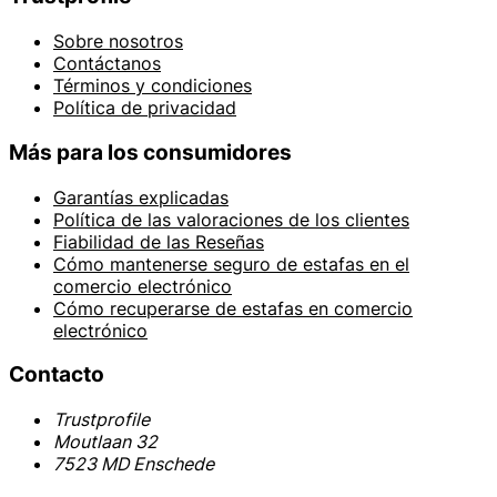
Sobre nosotros
Contáctanos
Términos y condiciones
Política de privacidad
Más para los consumidores
Garantías explicadas
Política de las valoraciones de los clientes
Fiabilidad de las Reseñas
Cómo mantenerse seguro de estafas en el
comercio electrónico
Cómo recuperarse de estafas en comercio
electrónico
Contacto
Trustprofile
Moutlaan 32
7523 MD Enschede