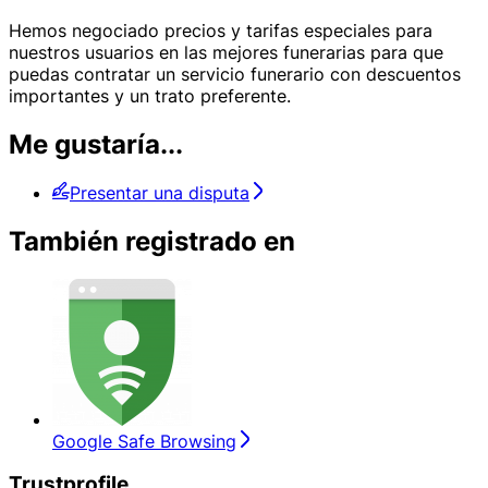
Hemos negociado precios y tarifas especiales para
nuestros usuarios en las mejores funerarias para que
puedas contratar un servicio funerario con descuentos
importantes y un trato preferente.
Me gustaría...
Presentar una disputa
También registrado en
Google Safe Browsing
Trustprofile