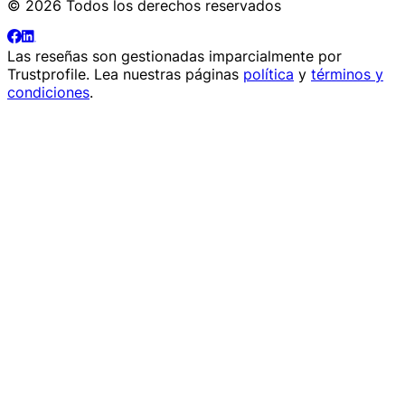
© 2026 Todos los derechos reservados
Las reseñas son gestionadas imparcialmente por
Trustprofile
. Lea nuestras páginas
política
y
términos y
condiciones
.