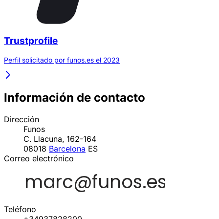
Trustprofile
Perfil solicitado por funos.es el 2023
Información de contacto
Dirección
Funos
C. Llacuna, 162-164
08018
Barcelona
ES
Correo electrónico
Teléfono
+34937828200