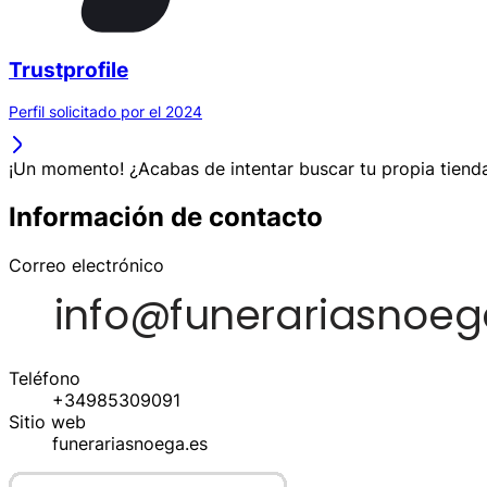
Trustprofile
Perfil solicitado por el 2024
¡Un momento! ¿Acabas de intentar buscar tu propia tienda
Información de contacto
Correo electrónico
Teléfono
+34985309091
Sitio web
funerariasnoega.es