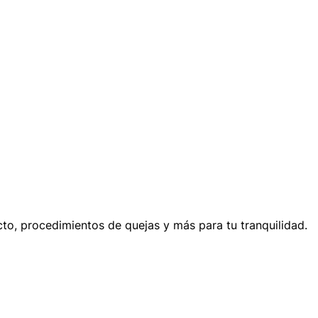
cto, procedimientos de quejas y más para tu tranquilidad.