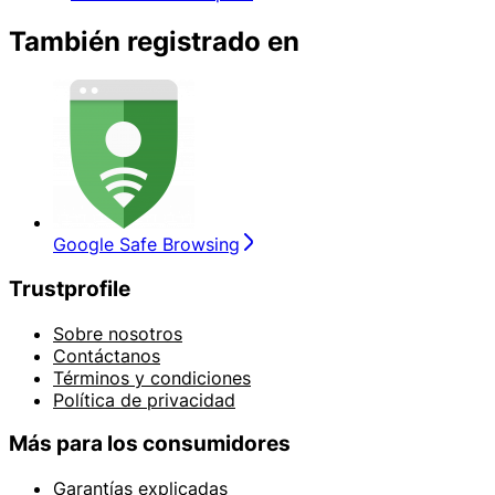
También registrado en
Google Safe Browsing
Trustprofile
Sobre nosotros
Contáctanos
Términos y condiciones
Política de privacidad
Más para los consumidores
Garantías explicadas