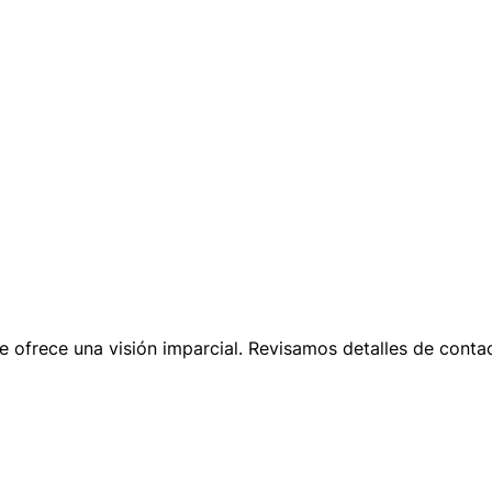
le ofrece una visión imparcial. Revisamos detalles de conta