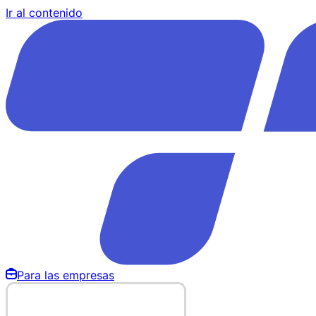
Ir al contenido
Para las empresas