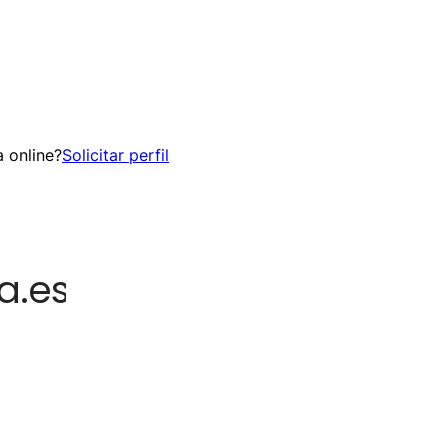
 online?
Solicitar perfil