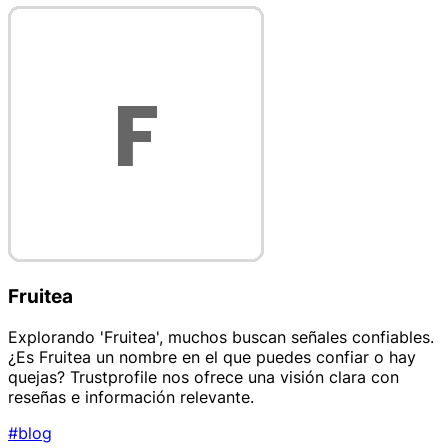
Fruitea
Explorando 'Fruitea', muchos buscan señales confiables.
¿Es Fruitea un nombre en el que puedes confiar o hay
quejas? Trustprofile nos ofrece una visión clara con
reseñas e información relevante.
#blog