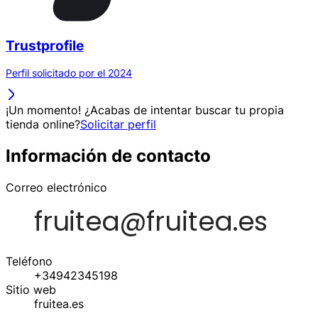
Trustprofile
Perfil solicitado por el 2024
¡Un momento! ¿Acabas de intentar buscar tu propia
tienda online?
Solicitar perfil
Información de contacto
Correo electrónico
Teléfono
+34942345198
Sitio web
fruitea.es