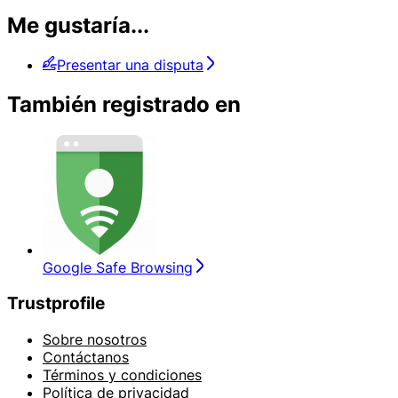
Me gustaría...
Presentar una disputa
También registrado en
Google Safe Browsing
Trustprofile
Sobre nosotros
Contáctanos
Términos y condiciones
Política de privacidad