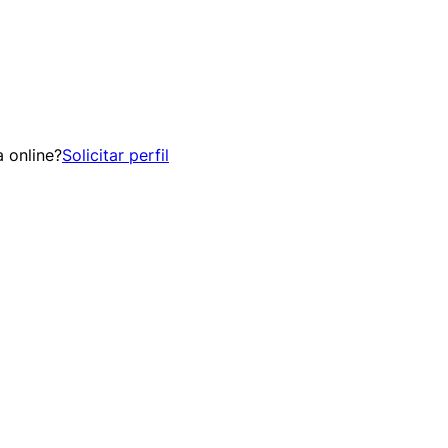
 online?
Solicitar perfil