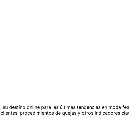
c, su destino online para las últimas tendencias en moda f
 clientes, procedimientos de quejas y otros indicadores cla