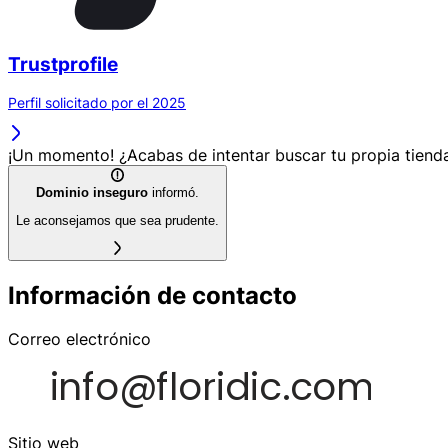
Trustprofile
Perfil solicitado por el 2025
¡Un momento! ¿Acabas de intentar buscar tu propia tienda
Dominio inseguro
informó.
Le aconsejamos que sea prudente.
Información de contacto
Correo electrónico
Sitio web