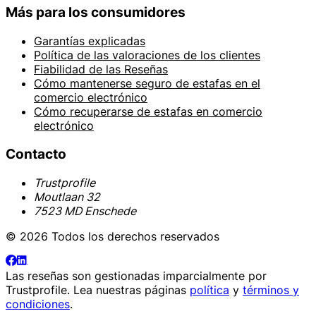
Más para los consumidores
Garantías explicadas
Política de las valoraciones de los clientes
Fiabilidad de las Reseñas
Cómo mantenerse seguro de estafas en el
comercio electrónico
Cómo recuperarse de estafas en comercio
electrónico
Contacto
Trustprofile
Moutlaan 32
7523 MD Enschede
© 2026 Todos los derechos reservados
Las reseñas son gestionadas imparcialmente por
Trustprofile
. Lea nuestras páginas
política
y
términos y
condiciones
.