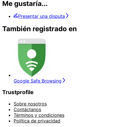
Me gustaría...
Presentar una disputa
También registrado en
Google Safe Browsing
Trustprofile
Sobre nosotros
Contáctanos
Términos y condiciones
Política de privacidad