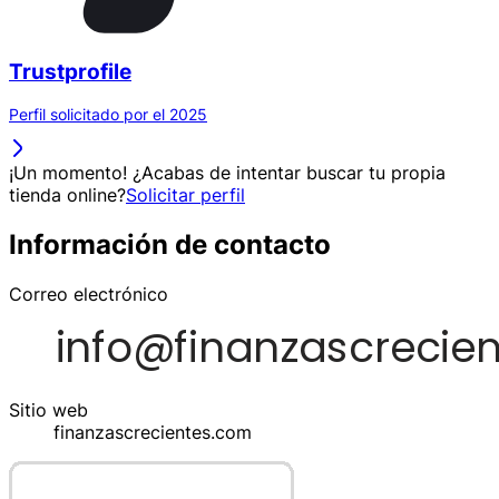
Trustprofile
Perfil solicitado por el 2025
¡Un momento! ¿Acabas de intentar buscar tu propia
tienda online?
Solicitar perfil
Información de contacto
Correo electrónico
Sitio web
finanzascrecientes.com