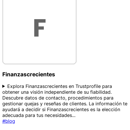
Finanzascrecientes
Explora Finanzascrecientes en Trustprofile para
obtener una visión independiente de su fiabilidad.
Descubre datos de contacto, procedimientos para
gestionar quejas y reseñas de clientes. La información te
ayudará a decidir si Finanzascrecientes es la elección
adecuada para tus necesidades
...
#blog