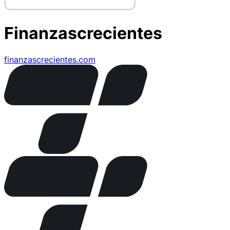
Finanzascrecientes
finanzascrecientes.com