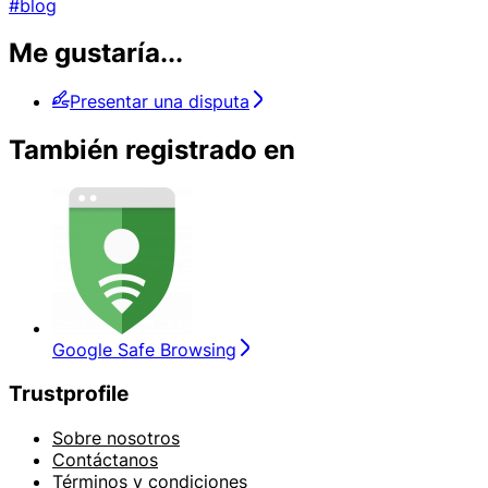
#blog
Me gustaría...
Presentar una disputa
También registrado en
Google Safe Browsing
Trustprofile
Sobre nosotros
Contáctanos
Términos y condiciones