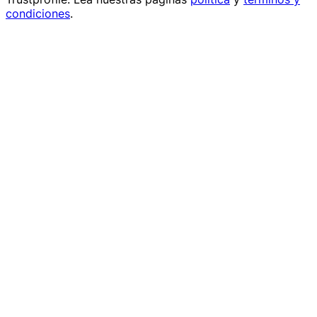
condiciones
.