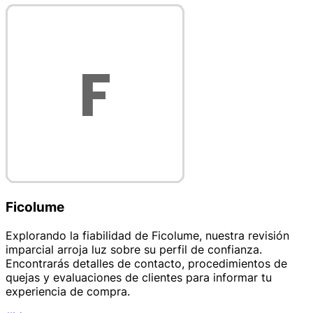
Ficolume
Explorando la fiabilidad de Ficolume, nuestra revisión
imparcial arroja luz sobre su perfil de confianza.
Encontrarás detalles de contacto, procedimientos de
quejas y evaluaciones de clientes para informar tu
experiencia de compra.