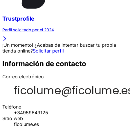
Trustprofile
Perfil solicitado por el 2024
¡Un momento! ¿Acabas de intentar buscar tu propia
tienda online?
Solicitar perfil
Información de contacto
Correo electrónico
Teléfono
+34959649125
Sitio web
ficolume.es