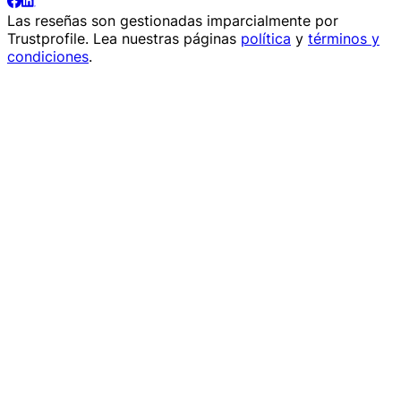
Las reseñas son gestionadas imparcialmente por
Trustprofile
. Lea nuestras páginas
política
y
términos y
condiciones
.