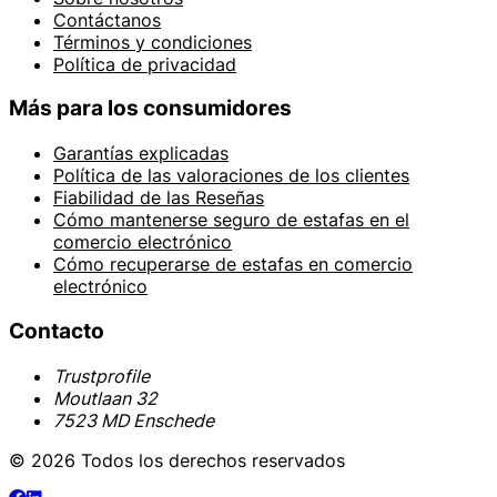
Contáctanos
Términos y condiciones
Política de privacidad
Más para los consumidores
Garantías explicadas
Política de las valoraciones de los clientes
Fiabilidad de las Reseñas
Cómo mantenerse seguro de estafas en el
comercio electrónico
Cómo recuperarse de estafas en comercio
electrónico
Contacto
Trustprofile
Moutlaan 32
7523 MD Enschede
© 2026 Todos los derechos reservados