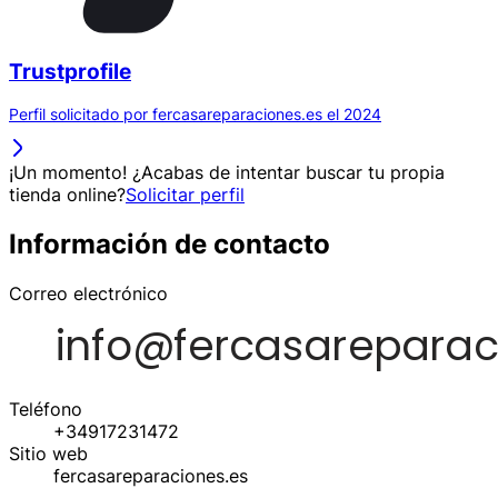
Trustprofile
Perfil solicitado por fercasareparaciones.es el 2024
¡Un momento! ¿Acabas de intentar buscar tu propia
tienda online?
Solicitar perfil
Información de contacto
Correo electrónico
Teléfono
+34917231472
Sitio web
fercasareparaciones.es