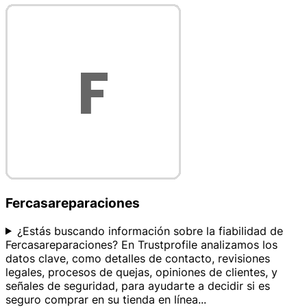
Fercasareparaciones
¿Estás buscando información sobre la fiabilidad de
Fercasareparaciones? En Trustprofile analizamos los
datos clave, como detalles de contacto, revisiones
legales, procesos de quejas, opiniones de clientes, y
señales de seguridad, para ayudarte a decidir si es
seguro comprar en su tienda en línea
...