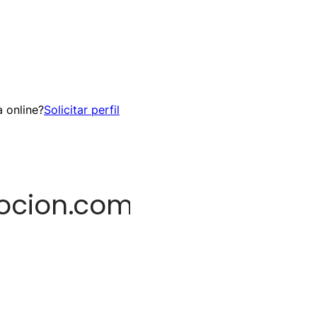
 online?
Solicitar perfil