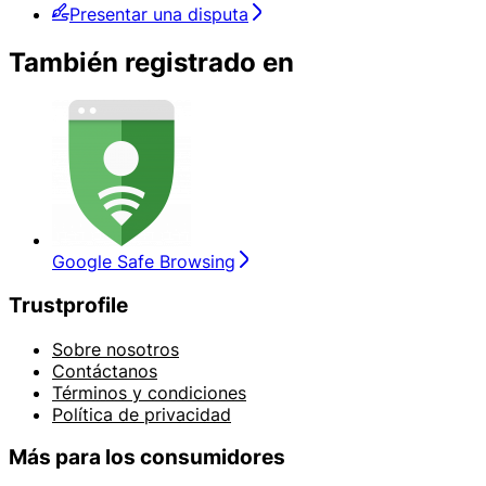
Presentar una disputa
También registrado en
Google Safe Browsing
Trustprofile
Sobre nosotros
Contáctanos
Términos y condiciones
Política de privacidad
Más para los consumidores