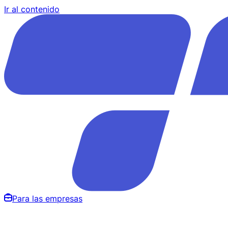
Ir al contenido
Para las empresas