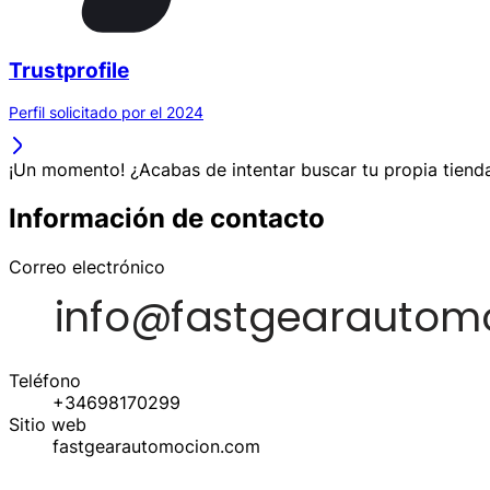
Trustprofile
Perfil solicitado por el 2024
¡Un momento! ¿Acabas de intentar buscar tu propia tienda
Información de contacto
Correo electrónico
Teléfono
+34698170299
Sitio web
fastgearautomocion.com