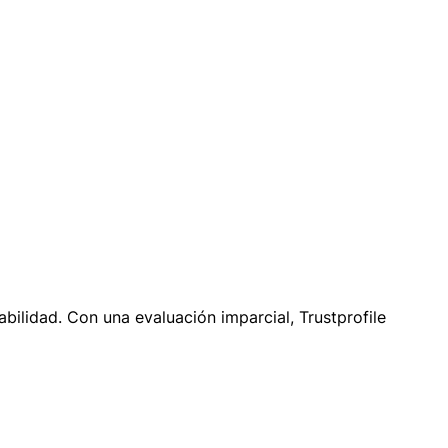
bilidad. Con una evaluación imparcial, Trustprofile