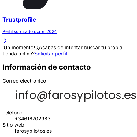
Trustprofile
Perfil solicitado por el 2024
¡Un momento! ¿Acabas de intentar buscar tu propia
tienda online?
Solicitar perfil
Información de contacto
Correo electrónico
Teléfono
+34616702983
Sitio web
farosypilotos.es