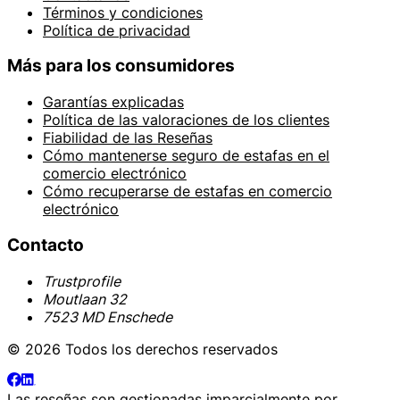
Términos y condiciones
Política de privacidad
Más para los consumidores
Garantías explicadas
Política de las valoraciones de los clientes
Fiabilidad de las Reseñas
Cómo mantenerse seguro de estafas en el
comercio electrónico
Cómo recuperarse de estafas en comercio
electrónico
Contacto
Trustprofile
Moutlaan 32
7523 MD Enschede
© 2026 Todos los derechos reservados
Las reseñas son gestionadas imparcialmente por