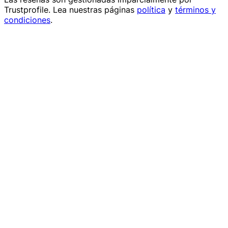
Trustprofile
. Lea nuestras páginas
política
y
términos y
condiciones
.