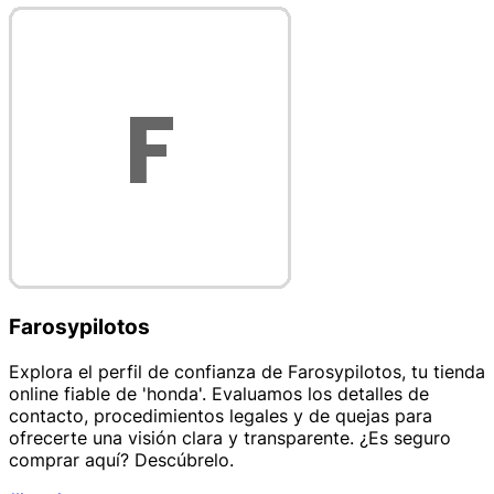
Farosypilotos
Explora el perfil de confianza de Farosypilotos, tu tienda
online fiable de 'honda'. Evaluamos los detalles de
contacto, procedimientos legales y de quejas para
ofrecerte una visión clara y transparente. ¿Es seguro
comprar aquí? Descúbrelo.