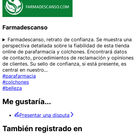
Farmadescanso
Farmadescanso, retrato de confianza. Se muestra una
perspectiva detallada sobre la fiabilidad de esta tienda
online de parafarmacia y colchones. Encontrará datos
de contacto, procedimientos de reclamación y opiniones
de clientes. Su sello de confianza, si está presente, es
central en nuestro
...
#parafarmacia
#colchones
#belleza
Me gustaría...
Presentar una disputa
También registrado en