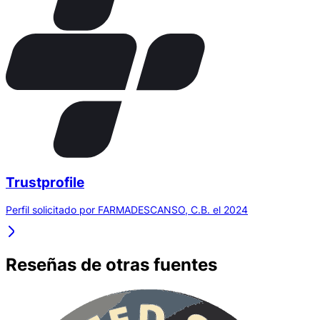
Trustprofile
Perfil solicitado por FARMADESCANSO, C.B. el 2024
Reseñas de otras fuentes