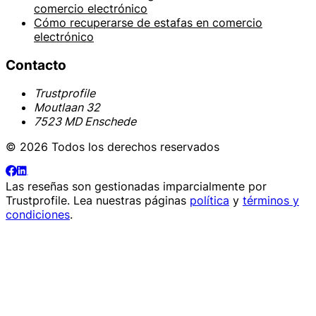
comercio electrónico
Cómo recuperarse de estafas en comercio
electrónico
Contacto
Trustprofile
Moutlaan 32
7523 MD Enschede
© 2026 Todos los derechos reservados
Las reseñas son gestionadas imparcialmente por
Trustprofile
. Lea nuestras páginas
política
y
términos y
condiciones
.