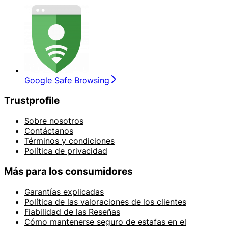
Google Safe Browsing
Trustprofile
Sobre nosotros
Contáctanos
Términos y condiciones
Política de privacidad
Más para los consumidores
Garantías explicadas
Política de las valoraciones de los clientes
Fiabilidad de las Reseñas
Cómo mantenerse seguro de estafas en el