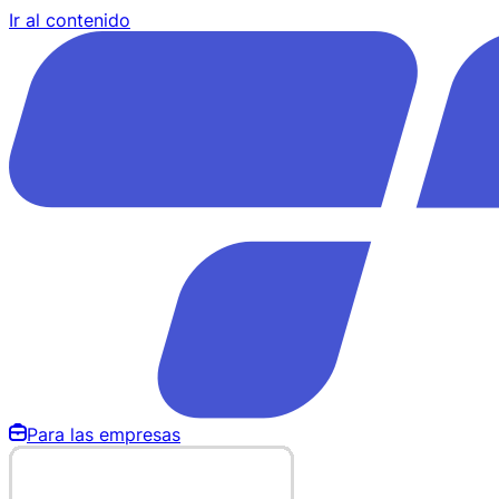
Ir al contenido
Para las empresas