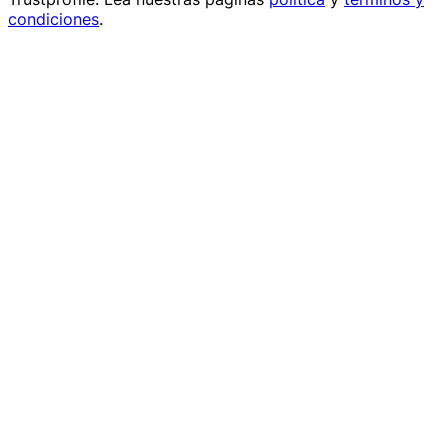
condiciones
.