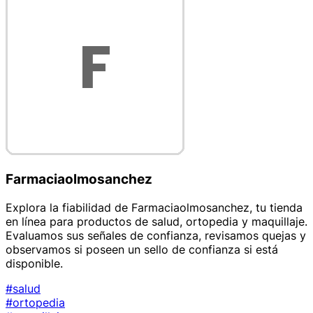
Farmaciaolmosanchez
Explora la fiabilidad de Farmaciaolmosanchez, tu tienda
en línea para productos de salud, ortopedia y maquillaje.
Evaluamos sus señales de confianza, revisamos quejas y
observamos si poseen un sello de confianza si está
disponible.
#salud
#ortopedia