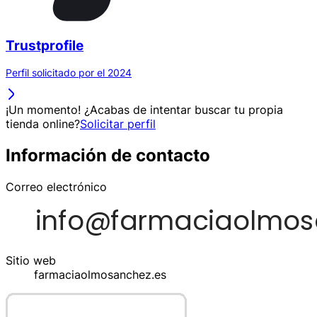
Trustprofile
Perfil solicitado por el 2024
¡Un momento! ¿Acabas de intentar buscar tu propia
tienda online?
Solicitar perfil
Información de contacto
Correo electrónico
Sitio web
farmaciaolmosanchez.es