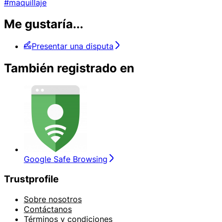
#maquillaje
Me gustaría...
Presentar una disputa
También registrado en
Google Safe Browsing
Trustprofile
Sobre nosotros
Contáctanos
Términos y condiciones