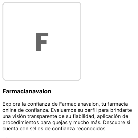
Farmacianavalon
Explora la confianza de Farmacianavalon, tu farmacia
online de confianza. Evaluamos su perfil para brindarte
una visión transparente de su fiabilidad, aplicación de
procedimientos para quejas y mucho más. Descubre si
cuenta con sellos de confianza reconocidos.