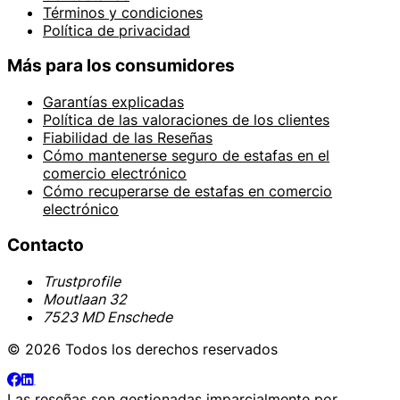
Términos y condiciones
Política de privacidad
Más para los consumidores
Garantías explicadas
Política de las valoraciones de los clientes
Fiabilidad de las Reseñas
Cómo mantenerse seguro de estafas en el
comercio electrónico
Cómo recuperarse de estafas en comercio
electrónico
Contacto
Trustprofile
Moutlaan 32
7523 MD Enschede
© 2026 Todos los derechos reservados
Las reseñas son gestionadas imparcialmente por