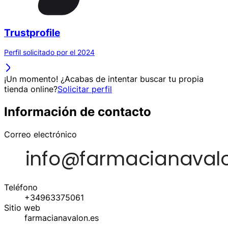
Trustprofile
Perfil solicitado por el 2024
¡Un momento! ¿Acabas de intentar buscar tu propia
tienda online?
Solicitar perfil
Información de contacto
Correo electrónico
Teléfono
+34963375061
Sitio web
farmacianavalon.es