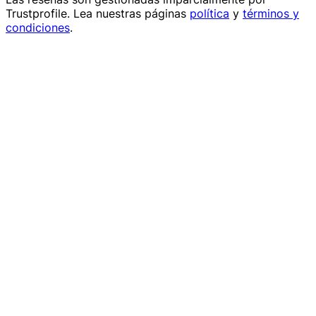
Trustprofile
. Lea nuestras páginas
política
y
términos y
condiciones
.