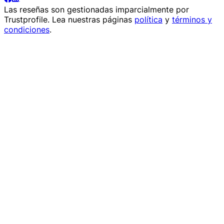
Las reseñas son gestionadas imparcialmente por
Trustprofile
. Lea nuestras páginas
política
y
términos y
condiciones
.