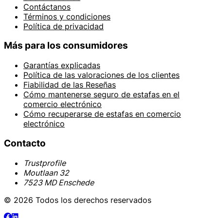
Contáctanos
Términos y condiciones
Política de privacidad
Más para los consumidores
Garantías explicadas
Política de las valoraciones de los clientes
Fiabilidad de las Reseñas
Cómo mantenerse seguro de estafas en el
comercio electrónico
Cómo recuperarse de estafas en comercio
electrónico
Contacto
Trustprofile
Moutlaan 32
7523 MD Enschede
© 2026 Todos los derechos reservados