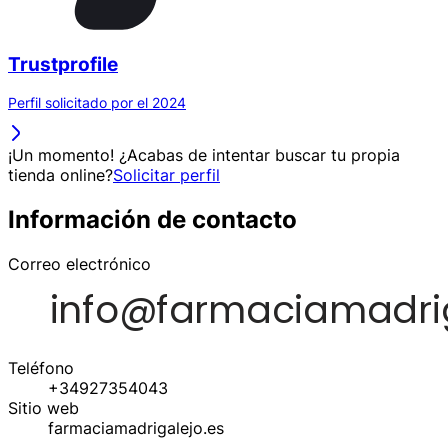
Trustprofile
Perfil solicitado por el 2024
¡Un momento! ¿Acabas de intentar buscar tu propia
tienda online?
Solicitar perfil
Información de contacto
Correo electrónico
Teléfono
+34927354043
Sitio web
farmaciamadrigalejo.es