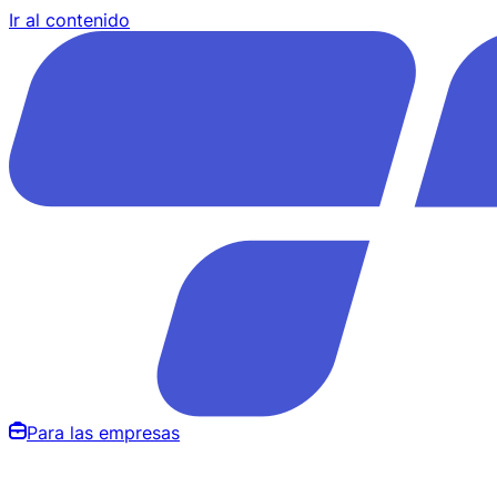
Ir al contenido
Para las empresas