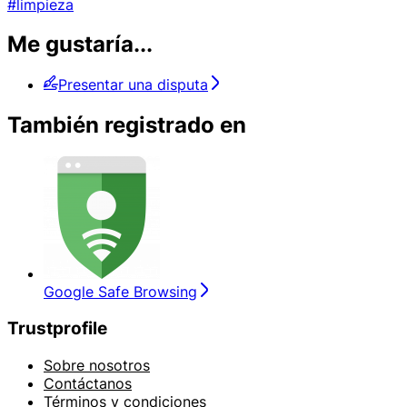
#limpieza
Me gustaría...
Presentar una disputa
También registrado en
Google Safe Browsing
Trustprofile
Sobre nosotros
Contáctanos
Términos y condiciones