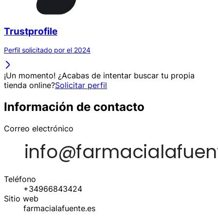
Trustprofile
Perfil solicitado por el 2024
¡Un momento! ¿Acabas de intentar buscar tu propia
tienda online?
Solicitar perfil
Información de contacto
Correo electrónico
Teléfono
+34966843424
Sitio web
farmacialafuente.es