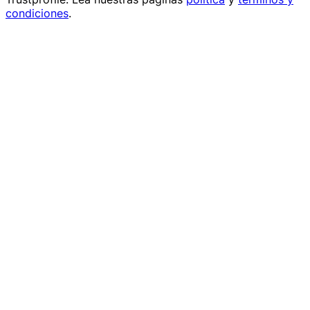
condiciones
.