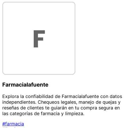
Farmacialafuente
Explora la confiabilidad de Farmacialafuente con datos
independientes. Chequeos legales, manejo de quejas y
reseñas de clientes te guiarán en tu compra segura en
las categorías de farmacia y limpieza.
#farmacia