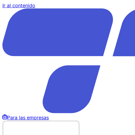
Ir al contenido
Para las empresas