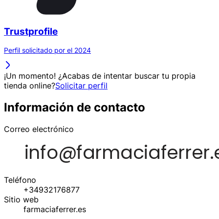
Trustprofile
Perfil solicitado por el 2024
¡Un momento! ¿Acabas de intentar buscar tu propia
tienda online?
Solicitar perfil
Información de contacto
Correo electrónico
Teléfono
+34932176877
Sitio web
farmaciaferrer.es