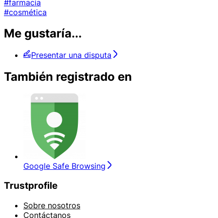
#farmacia
#cosmética
Me gustaría...
Presentar una disputa
También registrado en
Google Safe Browsing
Trustprofile
Sobre nosotros
Contáctanos