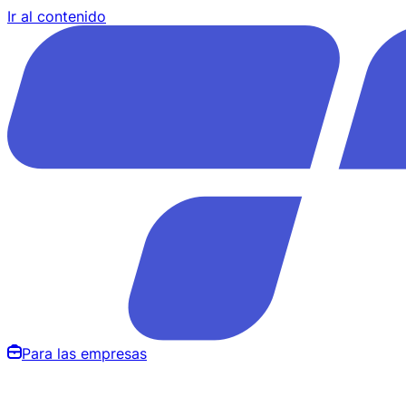
Ir al contenido
Para las empresas