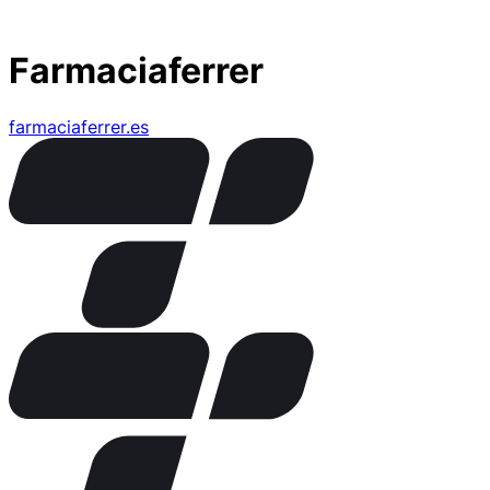
Farmaciaferrer
farmaciaferrer.es