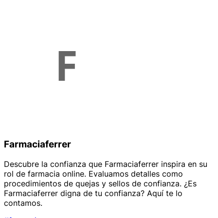
Farmaciaferrer
Descubre la confianza que Farmaciaferrer inspira en su
rol de farmacia online. Evaluamos detalles como
procedimientos de quejas y sellos de confianza. ¿Es
Farmaciaferrer digna de tu confianza? Aquí te lo
contamos.