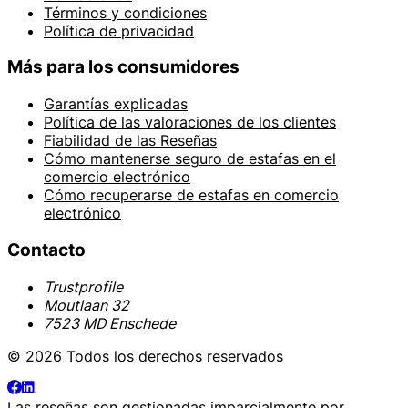
Términos y condiciones
Política de privacidad
Más para los consumidores
Garantías explicadas
Política de las valoraciones de los clientes
Fiabilidad de las Reseñas
Cómo mantenerse seguro de estafas en el
comercio electrónico
Cómo recuperarse de estafas en comercio
electrónico
Contacto
Trustprofile
Moutlaan 32
7523 MD Enschede
© 2026 Todos los derechos reservados
Las reseñas son gestionadas imparcialmente por