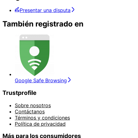
Presentar una disputa
También registrado en
Google Safe Browsing
Trustprofile
Sobre nosotros
Contáctanos
Términos y condiciones
Política de privacidad
Más para los consumidores