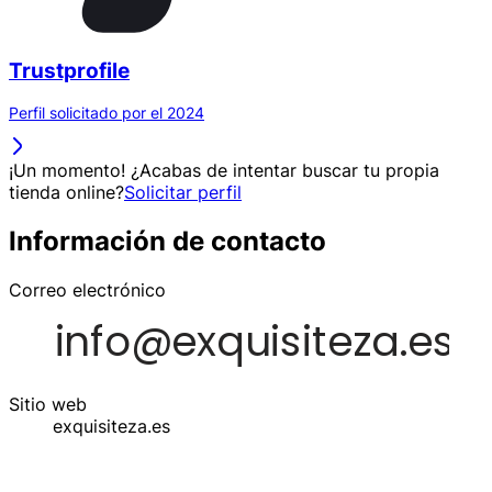
Trustprofile
Perfil solicitado por el 2024
¡Un momento! ¿Acabas de intentar buscar tu propia
tienda online?
Solicitar perfil
Información de contacto
Correo electrónico
Sitio web
exquisiteza.es