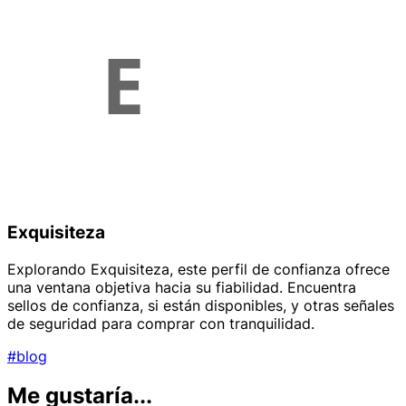
Exquisiteza
Explorando Exquisiteza, este perfil de confianza ofrece
una ventana objetiva hacia su fiabilidad. Encuentra
sellos de confianza, si están disponibles, y otras señales
de seguridad para comprar con tranquilidad.
#blog
Me gustaría...