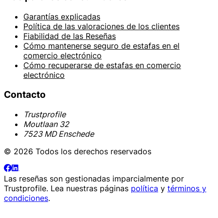
Garantías explicadas
Política de las valoraciones de los clientes
Fiabilidad de las Reseñas
Cómo mantenerse seguro de estafas en el
comercio electrónico
Cómo recuperarse de estafas en comercio
electrónico
Contacto
Trustprofile
Moutlaan 32
7523 MD Enschede
© 2026 Todos los derechos reservados
Las reseñas son gestionadas imparcialmente por
Trustprofile
. Lea nuestras páginas
política
y
términos y
condiciones
.