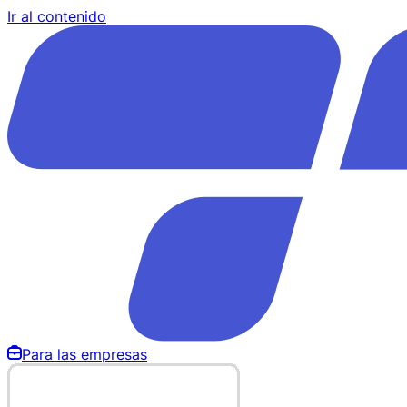
Ir al contenido
Para las empresas