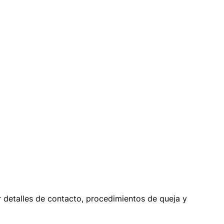
ir detalles de contacto, procedimientos de queja y