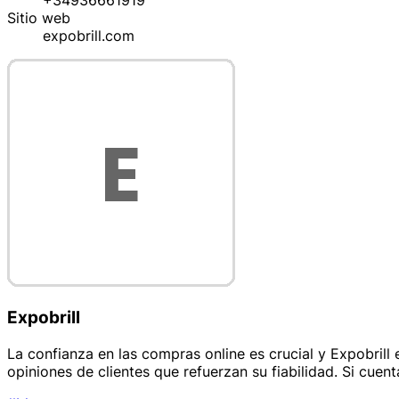
+34936661919
Sitio web
expobrill.com
Expobrill
La confianza en las compras online es crucial y Expobrill
opiniones de clientes que refuerzan su fiabilidad. Si cuen