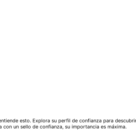
 entiende esto. Explora su perfil de confianza para descubr
ta con un sello de confianza, su importancia es máxima.