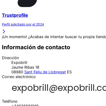
Trustprofile
Perfil solicitado por el 2024
¡Un momento! ¿Acabas de intentar buscar tu propia tienda
Información de contacto
Dirección
Expobrill
Jaume Ribas 18
08980
Sant Feliu de Llobregat
ES
Correo electrónico
Teléfono