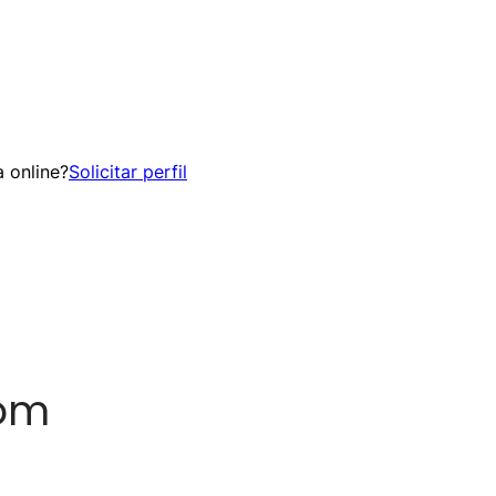
 online?
Solicitar perfil