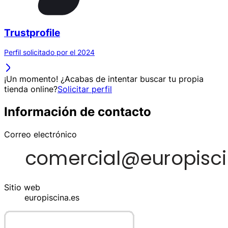
Trustprofile
Perfil solicitado por el 2024
¡Un momento! ¿Acabas de intentar buscar tu propia
tienda online?
Solicitar perfil
Información de contacto
Correo electrónico
Sitio web
europiscina.es