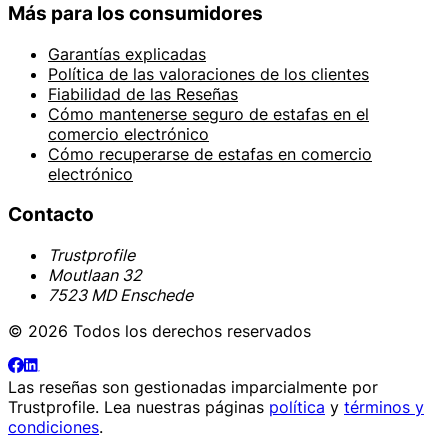
Más para los consumidores
Garantías explicadas
Política de las valoraciones de los clientes
Fiabilidad de las Reseñas
Cómo mantenerse seguro de estafas en el
comercio electrónico
Cómo recuperarse de estafas en comercio
electrónico
Contacto
Trustprofile
Moutlaan 32
7523 MD Enschede
© 2026 Todos los derechos reservados
Las reseñas son gestionadas imparcialmente por
Trustprofile
. Lea nuestras páginas
política
y
términos y
condiciones
.