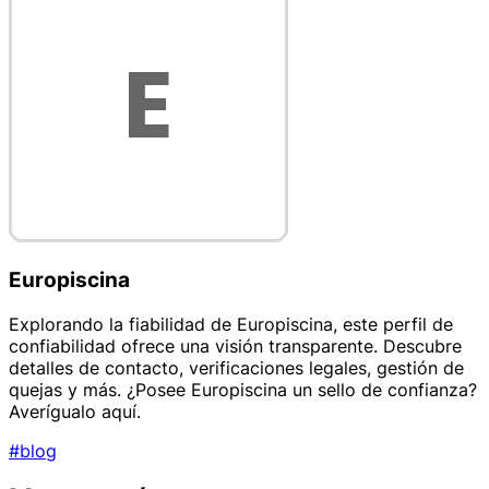
Europiscina
Explorando la fiabilidad de Europiscina, este perfil de
confiabilidad ofrece una visión transparente. Descubre
detalles de contacto, verificaciones legales, gestión de
quejas y más. ¿Posee Europiscina un sello de confianza?
Averígualo aquí.
#blog