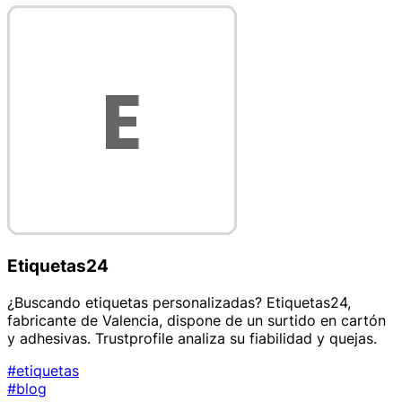
Etiquetas24
¿Buscando etiquetas personalizadas? Etiquetas24,
fabricante de Valencia, dispone de un surtido en cartón
y adhesivas. Trustprofile analiza su fiabilidad y quejas.
#etiquetas
#blog