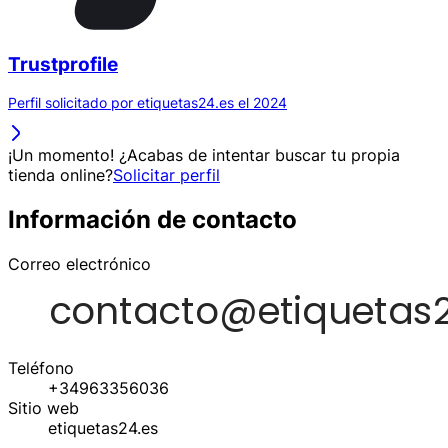
Trustprofile
Perfil solicitado por etiquetas24.es el 2024
¡Un momento! ¿Acabas de intentar buscar tu propia
tienda online?
Solicitar perfil
Información de contacto
Correo electrónico
Teléfono
+34963356036
Sitio web
etiquetas24.es