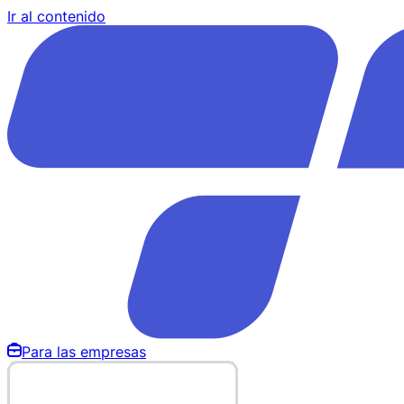
Ir al contenido
Para las empresas