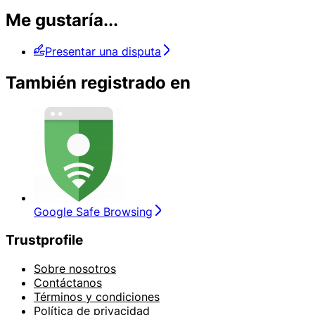
Me gustaría...
Presentar una disputa
También registrado en
Google Safe Browsing
Trustprofile
Sobre nosotros
Contáctanos
Términos y condiciones
Política de privacidad