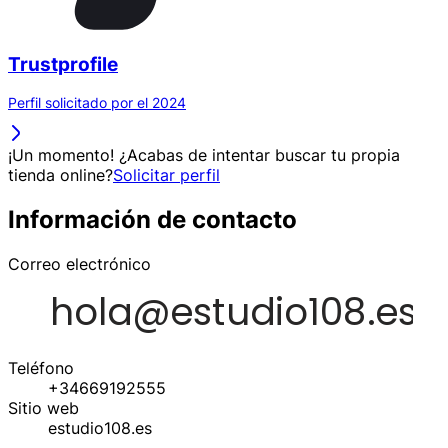
Trustprofile
Perfil solicitado por el 2024
¡Un momento! ¿Acabas de intentar buscar tu propia
tienda online?
Solicitar perfil
Información de contacto
Correo electrónico
Teléfono
+34669192555
Sitio web
estudio108.es