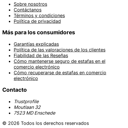
Sobre nosotros
Contáctanos
Términos y condiciones
Política de privacidad
Más para los consumidores
Garantías explicadas
Política de las valoraciones de los clientes
Fiabilidad de las Reseñas
Cómo mantenerse seguro de estafas en el
comercio electrónico
Cómo recuperarse de estafas en comercio
electrónico
Contacto
Trustprofile
Moutlaan 32
7523 MD Enschede
© 2026 Todos los derechos reservados