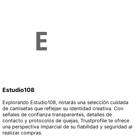
Estudio108
Explorando Estudio108, notarás una selección cuidada
de camisetas que reflejan su identidad creativa. Con
señales de confianza transparentes, detalles de
contacto y protocolos de quejas, Trustprofile te ofrece
una perspectiva imparcial de su fiabilidad y seguridad al
realizar compras.