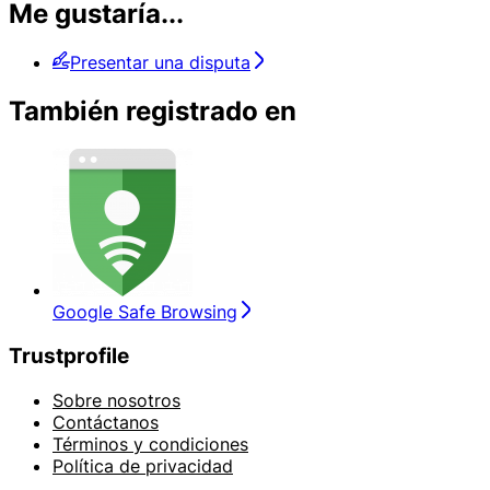
Me gustaría...
Presentar una disputa
También registrado en
Google Safe Browsing
Trustprofile
Sobre nosotros
Contáctanos
Términos y condiciones
Política de privacidad