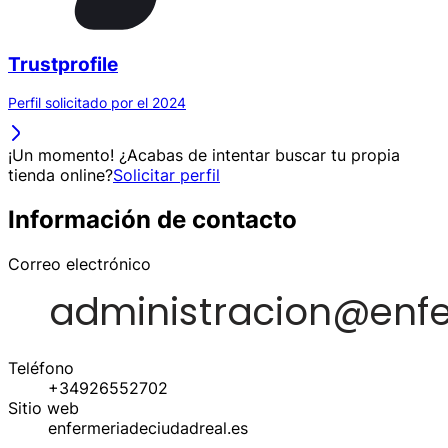
Trustprofile
Perfil solicitado por el 2024
¡Un momento! ¿Acabas de intentar buscar tu propia
tienda online?
Solicitar perfil
Información de contacto
Correo electrónico
Teléfono
+34926552702
Sitio web
enfermeriadeciudadreal.es