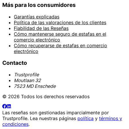
Más para los consumidores
Garantías explicadas
Política de las valoraciones de los clientes
Fiabilidad de las Reseñas
Cómo mantenerse seguro de estafas en el
comercio electrónico
Cómo recuperarse de estafas en comercio
electrónico
Contacto
Trustprofile
Moutlaan 32
7523 MD Enschede
© 2026 Todos los derechos reservados
Las reseñas son gestionadas imparcialmente por
Trustprofile
. Lea nuestras páginas
política
y
términos y
condiciones
.