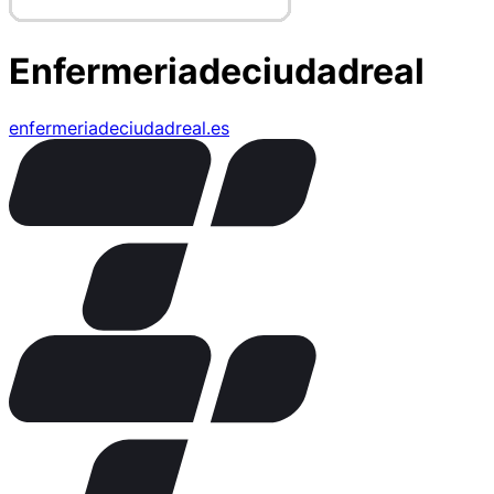
Enfermeriadeciudadreal
enfermeriadeciudadreal.es