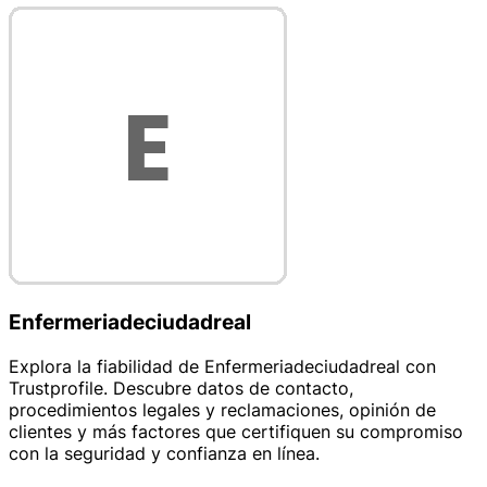
Enfermeriadeciudadreal
Explora la fiabilidad de Enfermeriadeciudadreal con
Trustprofile. Descubre datos de contacto,
procedimientos legales y reclamaciones, opinión de
clientes y más factores que certifiquen su compromiso
con la seguridad y confianza en línea.