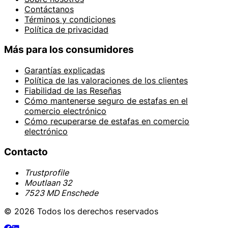
Contáctanos
Términos y condiciones
Política de privacidad
Más para los consumidores
Garantías explicadas
Política de las valoraciones de los clientes
Fiabilidad de las Reseñas
Cómo mantenerse seguro de estafas en el
comercio electrónico
Cómo recuperarse de estafas en comercio
electrónico
Contacto
Trustprofile
Moutlaan 32
7523 MD Enschede
© 2026 Todos los derechos reservados