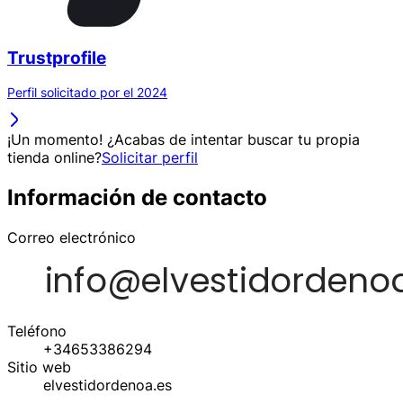
Trustprofile
Perfil solicitado por el 2024
¡Un momento! ¿Acabas de intentar buscar tu propia
tienda online?
Solicitar perfil
Información de contacto
Correo electrónico
Teléfono
+34653386294
Sitio web
elvestidordenoa.es