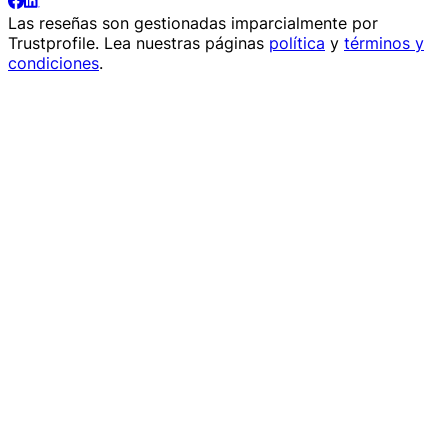
Las reseñas son gestionadas imparcialmente por
Trustprofile
. Lea nuestras páginas
política
y
términos y
condiciones
.