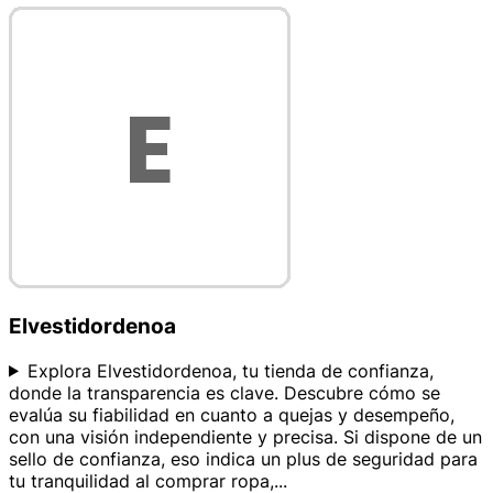
Elvestidordenoa
Explora Elvestidordenoa, tu tienda de confianza,
donde la transparencia es clave. Descubre cómo se
evalúa su fiabilidad en cuanto a quejas y desempeño,
con una visión independiente y precisa. Si dispone de un
sello de confianza, eso indica un plus de seguridad para
tu tranquilidad al comprar ropa,
...