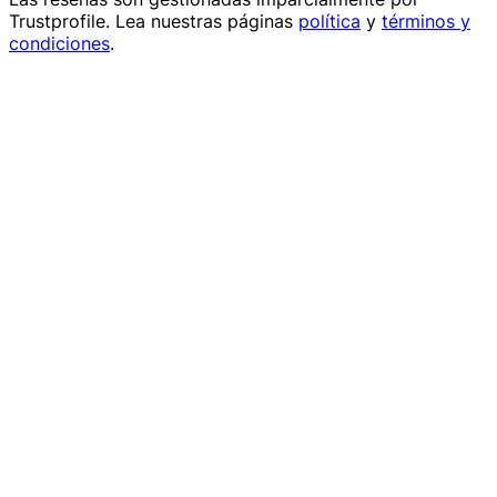
Trustprofile
. Lea nuestras páginas
política
y
términos y
condiciones
.