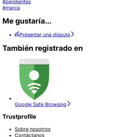
#pendientes
#marca
Me gustaría...
Presentar una disputa
También registrado en
Google Safe Browsing
Trustprofile
Sobre nosotros
Contáctanos