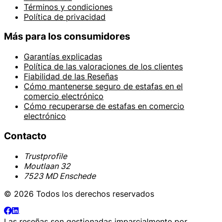
Términos y condiciones
Política de privacidad
Más para los consumidores
Garantías explicadas
Política de las valoraciones de los clientes
Fiabilidad de las Reseñas
Cómo mantenerse seguro de estafas en el
comercio electrónico
Cómo recuperarse de estafas en comercio
electrónico
Contacto
Trustprofile
Moutlaan 32
7523 MD Enschede
© 2026 Todos los derechos reservados
Las reseñas son gestionadas imparcialmente por