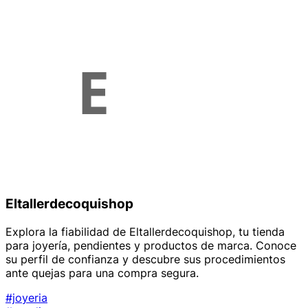
Eltallerdecoquishop
Explora la fiabilidad de Eltallerdecoquishop, tu tienda
para joyería, pendientes y productos de marca. Conoce
su perfil de confianza y descubre sus procedimientos
ante quejas para una compra segura.
#joyeria