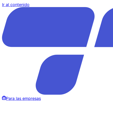
Ir al contenido
Para las empresas