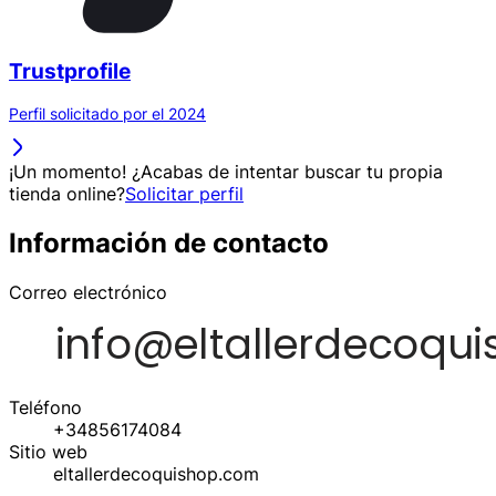
Trustprofile
Perfil solicitado por el 2024
¡Un momento! ¿Acabas de intentar buscar tu propia
tienda online?
Solicitar perfil
Información de contacto
Correo electrónico
Teléfono
+34856174084
Sitio web
eltallerdecoquishop.com