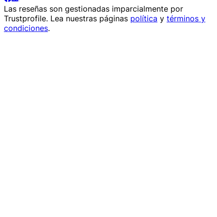
Las reseñas son gestionadas imparcialmente por
Trustprofile
. Lea nuestras páginas
política
y
términos y
condiciones
.