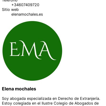
+34607409720
Sitio web
elenamochales.es
Elena mochales
Soy abogada especializada en Derecho de Extranjería.
Estoy colegiada en el Ilustre Colegio de Abogados de