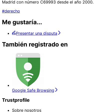
Madrid con número C69993 desde el año 2000.
#derecho
Me gustaría...
Presentar una disputa
También registrado en
Google Safe Browsing
Trustprofile
Sobre nosotros