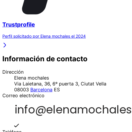
Trustprofile
Perfil solicitado por Elena mochales el 2024
Información de contacto
Dirección
Elena mochales
Via Laietana, 36, 6º puerta 3, Ciutat Vella
08003
Barcelona
ES
Correo electrónico
Teléfono