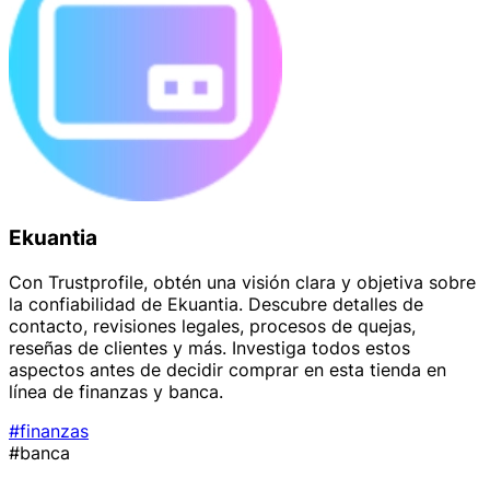
Ekuantia
Con Trustprofile, obtén una visión clara y objetiva sobre
la confiabilidad de Ekuantia. Descubre detalles de
contacto, revisiones legales, procesos de quejas,
reseñas de clientes y más. Investiga todos estos
aspectos antes de decidir comprar en esta tienda en
línea de finanzas y banca.
#finanzas
#banca