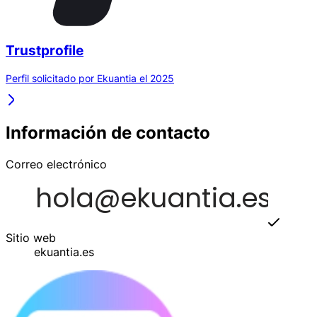
Trustprofile
Perfil solicitado por Ekuantia el 2025
Información de contacto
Correo electrónico
Sitio web
ekuantia.es