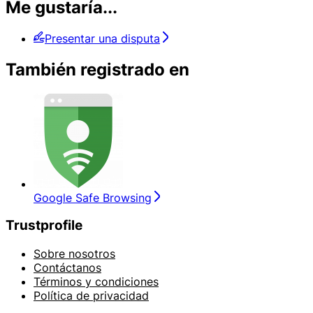
Me gustaría...
Presentar una disputa
También registrado en
Google Safe Browsing
Trustprofile
Sobre nosotros
Contáctanos
Términos y condiciones
Política de privacidad