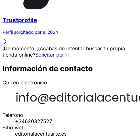
Trustprofile
Perfil solicitado por el 2024
¡Un momento! ¿Acabas de intentar buscar tu propia
tienda online?
Solicitar perfil
Información de contacto
Correo electrónico
Teléfono
+34620327527
Sitio web
editorialacentuarte.es