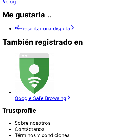
#blog
Me gustaría...
Presentar una disputa
También registrado en
Google Safe Browsing
Trustprofile
Sobre nosotros
Contáctanos
Términos y condiciones