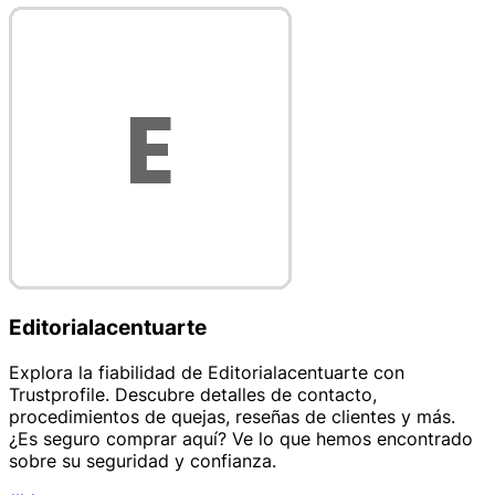
Editorialacentuarte
Explora la fiabilidad de Editorialacentuarte con
Trustprofile. Descubre detalles de contacto,
procedimientos de quejas, reseñas de clientes y más.
¿Es seguro comprar aquí? Ve lo que hemos encontrado
sobre su seguridad y confianza.