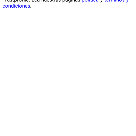
condiciones
.