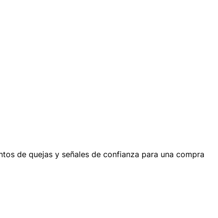
entos de quejas y señales de confianza para una compra