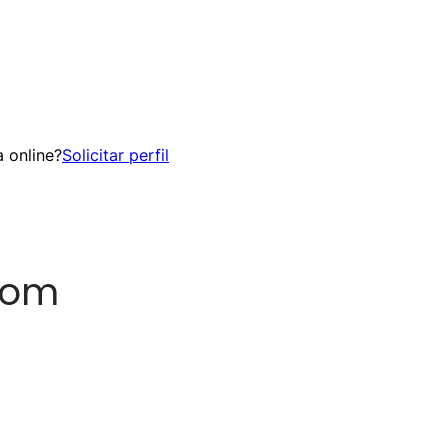
 online?
Solicitar perfil