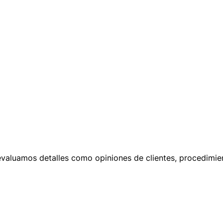
e evaluamos detalles como opiniones de clientes, procedimi