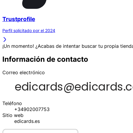
Trustprofile
Perfil solicitado por el 2024
¡Un momento! ¿Acabas de intentar buscar tu propia tienda
Información de contacto
Correo electrónico
Teléfono
+34902007753
Sitio web
edicards.es