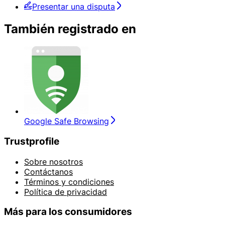
Presentar una disputa
También registrado en
Google Safe Browsing
Trustprofile
Sobre nosotros
Contáctanos
Términos y condiciones
Política de privacidad
Más para los consumidores