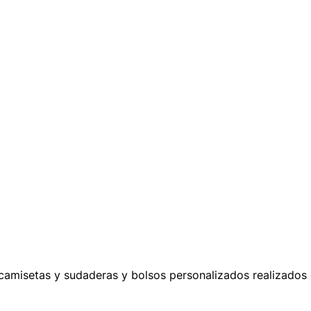
misetas y sudaderas y bolsos personalizados realizados e