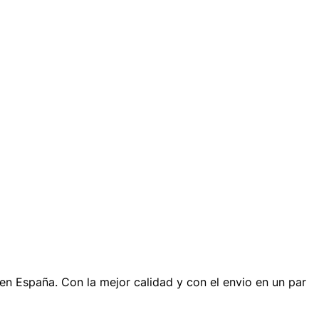
n España. Con la mejor calidad y con el envio en un par