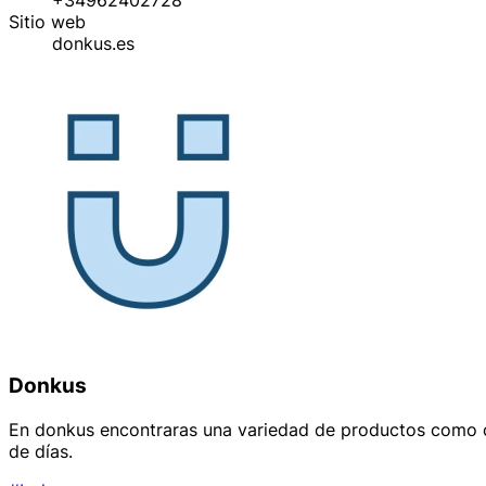
Sitio web
donkus.es
Donkus
En donkus encontraras una variedad de productos como ca
de días.