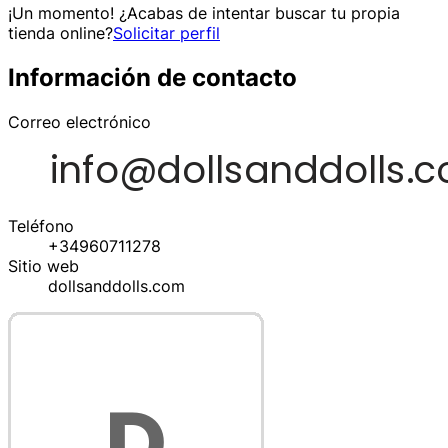
¡Un momento! ¿Acabas de intentar buscar tu propia
tienda online?
Solicitar perfil
Información de contacto
Correo electrónico
Teléfono
+34960711278
Sitio web
dollsanddolls.com