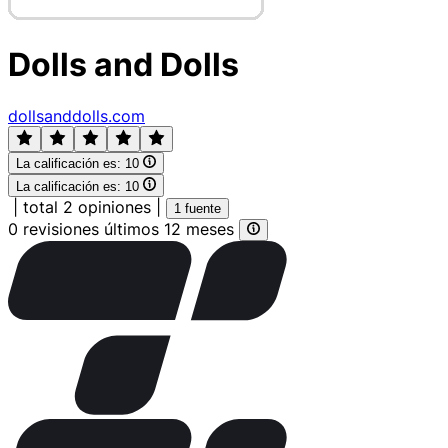
Dolls and Dolls
dollsanddolls.com
La calificación es:
10
La calificación es:
10
|
total 2 opiniones
|
1 fuente
0 revisiones últimos 12 meses