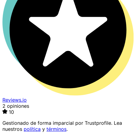
Reviews.io
2 opiniones
10
Gestionado de forma imparcial por
Trustprofile
. Lea
nuestros
política
y
términos
.