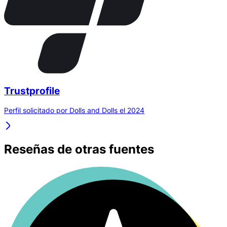
Trustprofile
Perfil solicitado por Dolls and Dolls el 2024
Reseñas de otras fuentes