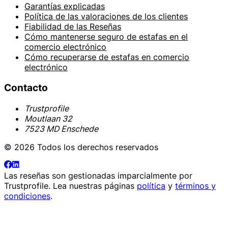
Garantías explicadas
Política de las valoraciones de los clientes
Fiabilidad de las Reseñas
Cómo mantenerse seguro de estafas en el
comercio electrónico
Cómo recuperarse de estafas en comercio
electrónico
Contacto
Trustprofile
Moutlaan 32
7523 MD Enschede
© 2026 Todos los derechos reservados
Las reseñas son gestionadas imparcialmente por
Trustprofile
. Lea nuestras páginas
política
y
términos y
condiciones
.