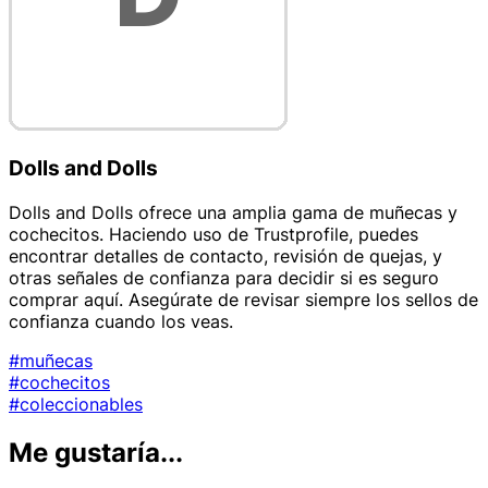
Dolls and Dolls
Dolls and Dolls ofrece una amplia gama de muñecas y
cochecitos. Haciendo uso de Trustprofile, puedes
encontrar detalles de contacto, revisión de quejas, y
otras señales de confianza para decidir si es seguro
comprar aquí. Asegúrate de revisar siempre los sellos de
confianza cuando los veas.
#muñecas
#cochecitos
#coleccionables
Me gustaría...