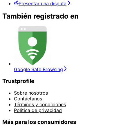
Presentar una disputa
También registrado en
Google Safe Browsing
Trustprofile
Sobre nosotros
Contáctanos
Términos y condiciones
Política de privacidad
Más para los consumidores