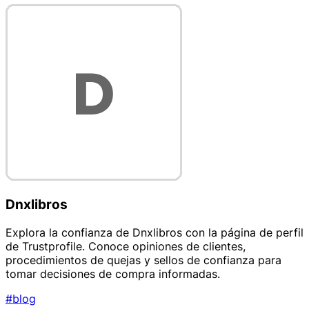
Dnxlibros
Explora la confianza de Dnxlibros con la página de perfil
de Trustprofile. Conoce opiniones de clientes,
procedimientos de quejas y sellos de confianza para
tomar decisiones de compra informadas.
#blog