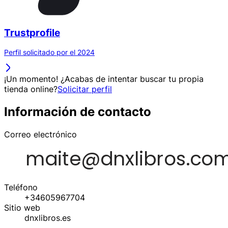
Trustprofile
Perfil solicitado por el 2024
¡Un momento! ¿Acabas de intentar buscar tu propia
tienda online?
Solicitar perfil
Información de contacto
Correo electrónico
Teléfono
+34605967704
Sitio web
dnxlibros.es