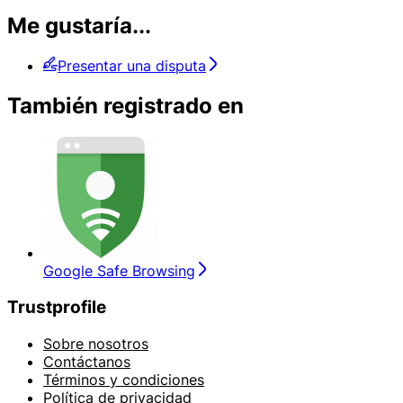
Me gustaría...
Presentar una disputa
También registrado en
Google Safe Browsing
Trustprofile
Sobre nosotros
Contáctanos
Términos y condiciones
Política de privacidad