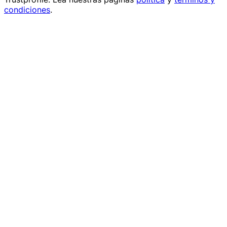
condiciones
.