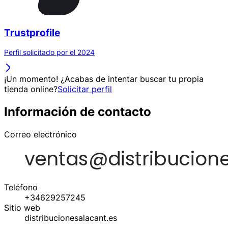
Trustprofile
Perfil solicitado por el 2024
¡Un momento! ¿Acabas de intentar buscar tu propia
tienda online?
Solicitar perfil
Información de contacto
Correo electrónico
Teléfono
+34629257245
Sitio web
distribucionesalacant.es