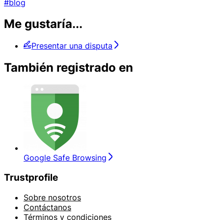
#blog
Me gustaría...
Presentar una disputa
También registrado en
Google Safe Browsing
Trustprofile
Sobre nosotros
Contáctanos
Términos y condiciones