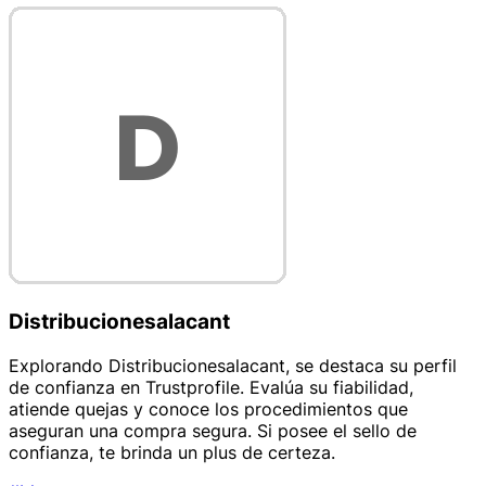
Distribucionesalacant
Explorando Distribucionesalacant, se destaca su perfil
de confianza en Trustprofile. Evalúa su fiabilidad,
atiende quejas y conoce los procedimientos que
aseguran una compra segura. Si posee el sello de
confianza, te brinda un plus de certeza.