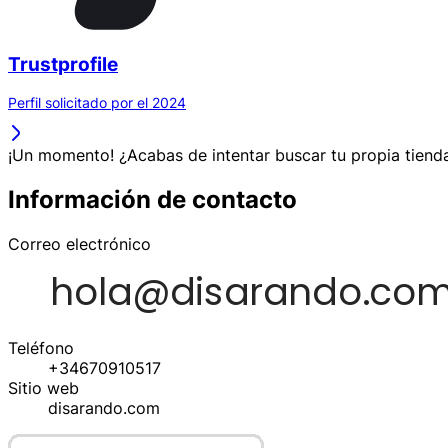
Trustprofile
Perfil solicitado por el 2024
¡Un momento! ¿Acabas de intentar buscar tu propia tienda
Información de contacto
Correo electrónico
Teléfono
+34670910517
Sitio web
disarando.com