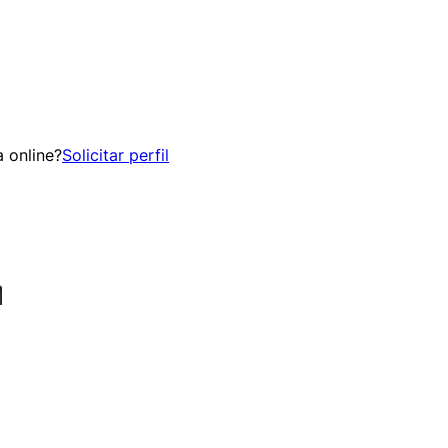
 online?
Solicitar perfil