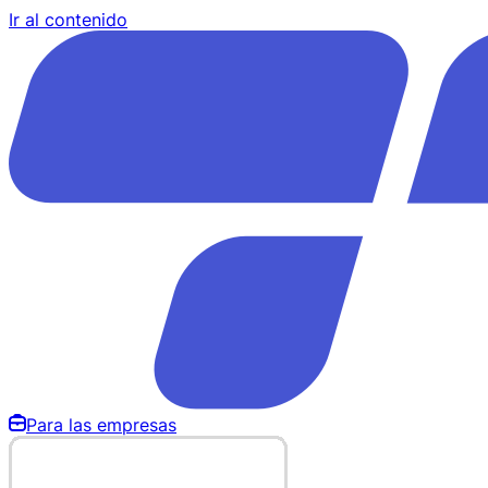
Ir al contenido
Para las empresas