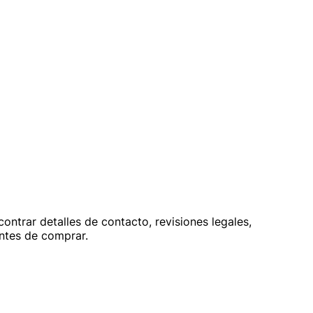
ontrar detalles de contacto, revisiones legales,
antes de comprar.