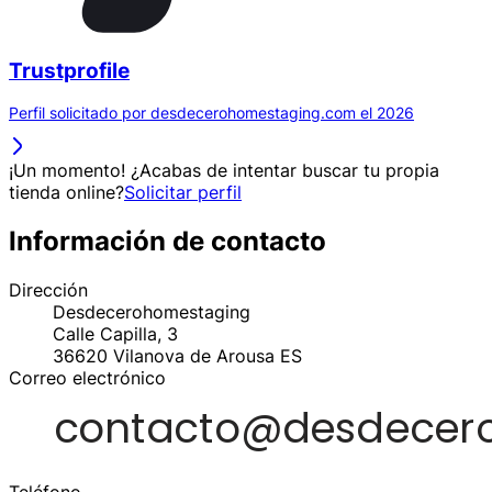
Trustprofile
Perfil solicitado por desdecerohomestaging.com el 2026
¡Un momento! ¿Acabas de intentar buscar tu propia
tienda online?
Solicitar perfil
Información de contacto
Dirección
Desdecerohomestaging
Calle Capilla, 3
36620
Vilanova de Arousa
ES
Correo electrónico