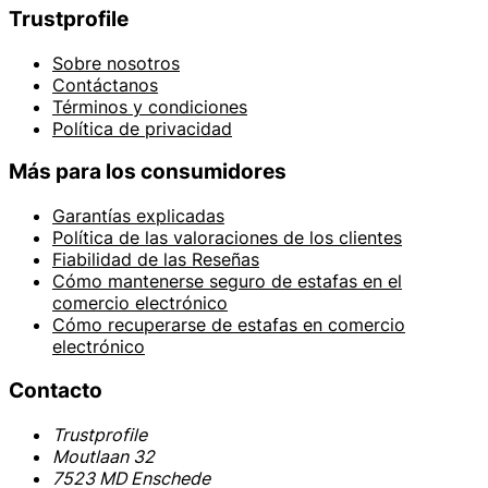
Trustprofile
Sobre nosotros
Contáctanos
Términos y condiciones
Política de privacidad
Más para los consumidores
Garantías explicadas
Política de las valoraciones de los clientes
Fiabilidad de las Reseñas
Cómo mantenerse seguro de estafas en el
comercio electrónico
Cómo recuperarse de estafas en comercio
electrónico
Contacto
Trustprofile
Moutlaan 32
7523 MD Enschede