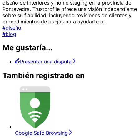
diseño de interiores y home staging en la provincia de
Pontevedra. Trustprofile ofrece una visión independiente
sobre su fiabilidad, incluyendo revisiones de clientes y
procedimientos de quejas para ayudarte a
...
#diseño
#blog
Me gustaría...
Presentar una disputa
También registrado en
Google Safe Browsing