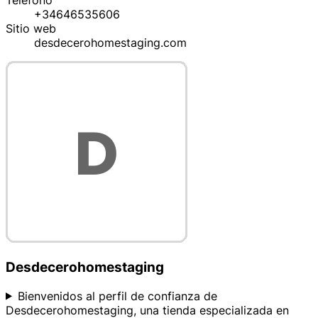
Teléfono
+34646535606
Sitio web
desdecerohomestaging.com
Desdecerohomestaging
Bienvenidos al perfil de confianza de
Desdecerohomestaging, una tienda especializada en