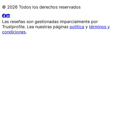
© 2026 Todos los derechos reservados
Las reseñas son gestionadas imparcialmente por
Trustprofile
. Lea nuestras páginas
política
y
términos y
condiciones
.