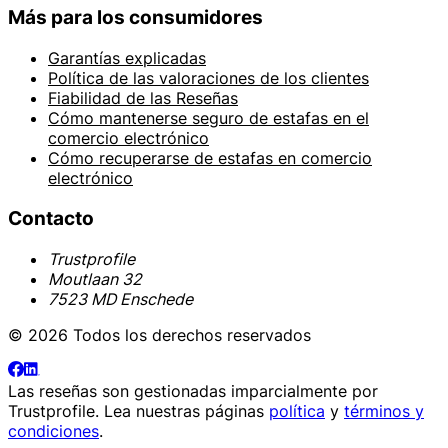
Más para los consumidores
Garantías explicadas
Política de las valoraciones de los clientes
Fiabilidad de las Reseñas
Cómo mantenerse seguro de estafas en el
comercio electrónico
Cómo recuperarse de estafas en comercio
electrónico
Contacto
Trustprofile
Moutlaan 32
7523 MD Enschede
© 2026 Todos los derechos reservados
Las reseñas son gestionadas imparcialmente por
Trustprofile
. Lea nuestras páginas
política
y
términos y
condiciones
.