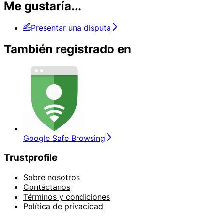
Me gustaría...
Presentar una disputa
También registrado en
Google Safe Browsing
Trustprofile
Sobre nosotros
Contáctanos
Términos y condiciones
Política de privacidad