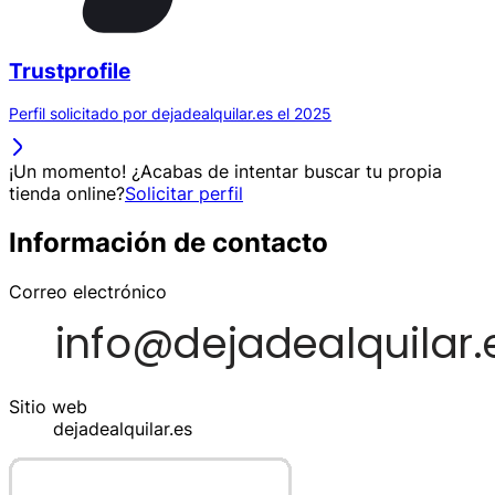
Trustprofile
Perfil solicitado por dejadealquilar.es el 2025
¡Un momento! ¿Acabas de intentar buscar tu propia
tienda online?
Solicitar perfil
Información de contacto
Correo electrónico
Sitio web
dejadealquilar.es