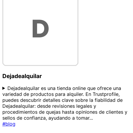
Dejadealquilar
Dejadealquilar es una tienda online que ofrece una
variedad de productos para alquiler. En Trustprofile,
puedes descubrir detalles clave sobre la fiabilidad de
Dejadealquilar: desde revisiones legales y
procedimientos de quejas hasta opiniones de clientes y
sellos de confianza, ayudando a tomar
...
#blog