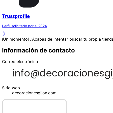
Trustprofile
Perfil solicitado por el 2024
¡Un momento! ¿Acabas de intentar buscar tu propia tienda
Información de contacto
Correo electrónico
Sitio web
decoracionesgijon.com