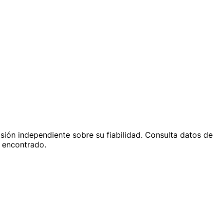
isión independiente sobre su fiabilidad. Consulta datos de
s encontrado.