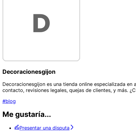
Decoracionesgijon
Decoracionesgijon es una tienda online especializada en a
contacto, revisiones legales, quejas de clientes, y más.
#blog
Me gustaría...
Presentar una disputa