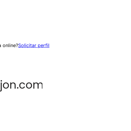
 online?
Solicitar perfil