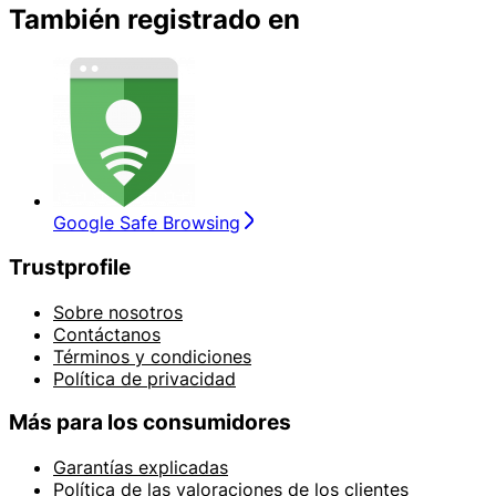
También registrado en
Google Safe Browsing
Trustprofile
Sobre nosotros
Contáctanos
Términos y condiciones
Política de privacidad
Más para los consumidores
Garantías explicadas
Política de las valoraciones de los clientes