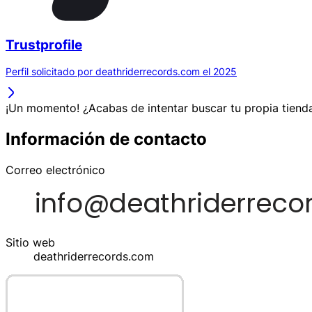
Trustprofile
Perfil solicitado por deathriderrecords.com el 2025
¡Un momento! ¿Acabas de intentar buscar tu propia tienda
Información de contacto
Correo electrónico
Sitio web
deathriderrecords.com