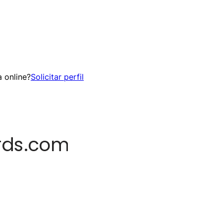
 online?
Solicitar perfil