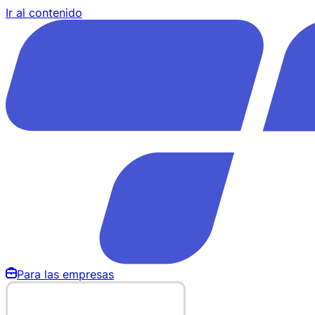
Ir al contenido
Para las empresas