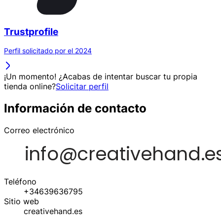
Trustprofile
Perfil solicitado por el 2024
¡Un momento! ¿Acabas de intentar buscar tu propia
tienda online?
Solicitar perfil
Información de contacto
Correo electrónico
Teléfono
+34639636795
Sitio web
creativehand.es