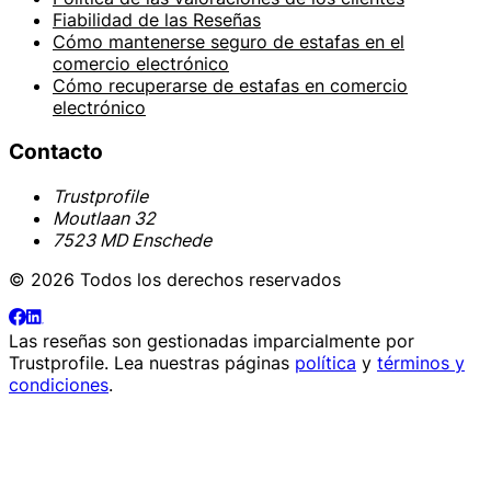
Fiabilidad de las Reseñas
Cómo mantenerse seguro de estafas en el
comercio electrónico
Cómo recuperarse de estafas en comercio
electrónico
Contacto
Trustprofile
Moutlaan 32
7523 MD Enschede
© 2026 Todos los derechos reservados
Las reseñas son gestionadas imparcialmente por
Trustprofile
. Lea nuestras páginas
política
y
términos y
condiciones
.