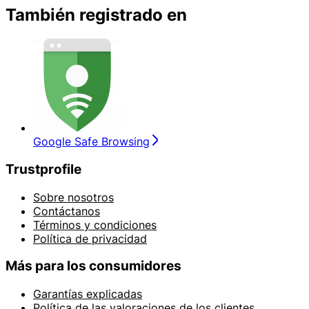
También registrado en
Google Safe Browsing
Trustprofile
Sobre nosotros
Contáctanos
Términos y condiciones
Política de privacidad
Más para los consumidores
Garantías explicadas
Política de las valoraciones de los clientes