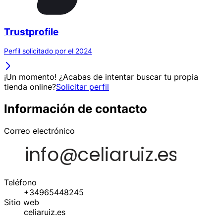
Trustprofile
Perfil solicitado por el 2024
¡Un momento! ¿Acabas de intentar buscar tu propia
tienda online?
Solicitar perfil
Información de contacto
Correo electrónico
Teléfono
+34965448245
Sitio web
celiaruiz.es