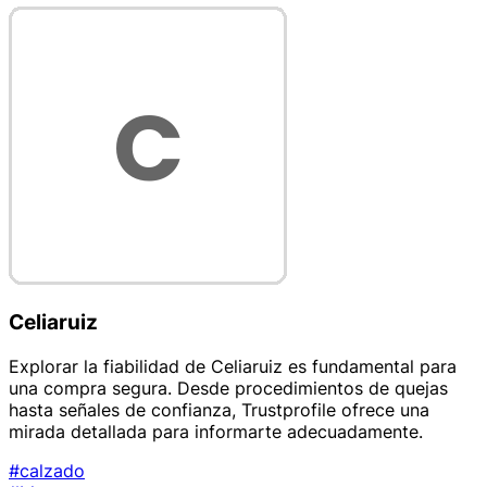
Celiaruiz
Explorar la fiabilidad de Celiaruiz es fundamental para
una compra segura. Desde procedimientos de quejas
hasta señales de confianza, Trustprofile ofrece una
mirada detallada para informarte adecuadamente.
#calzado