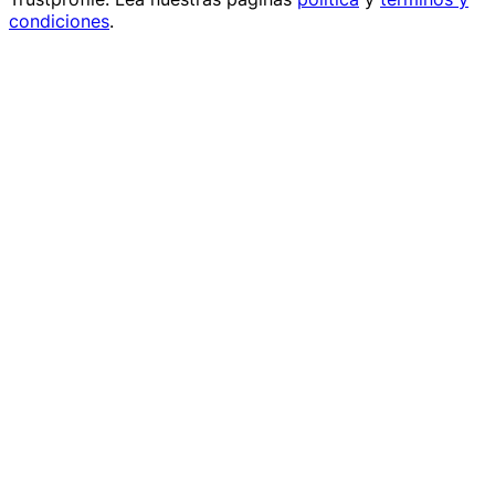
condiciones
.