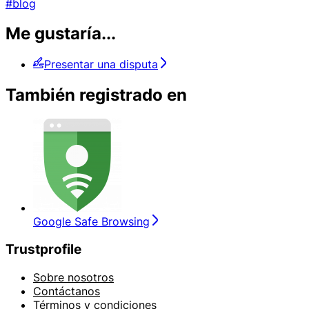
#blog
Me gustaría...
Presentar una disputa
También registrado en
Google Safe Browsing
Trustprofile
Sobre nosotros
Contáctanos
Términos y condiciones