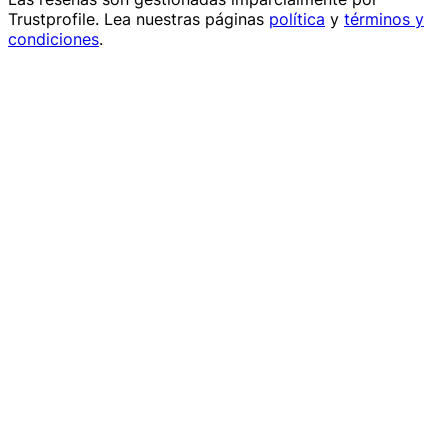
Trustprofile
. Lea nuestras páginas
política
y
términos y
condiciones
.