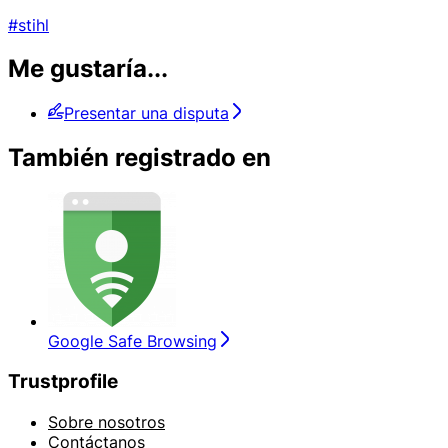
#stihl
Me gustaría...
Presentar una disputa
También registrado en
Google Safe Browsing
Trustprofile
Sobre nosotros
Contáctanos