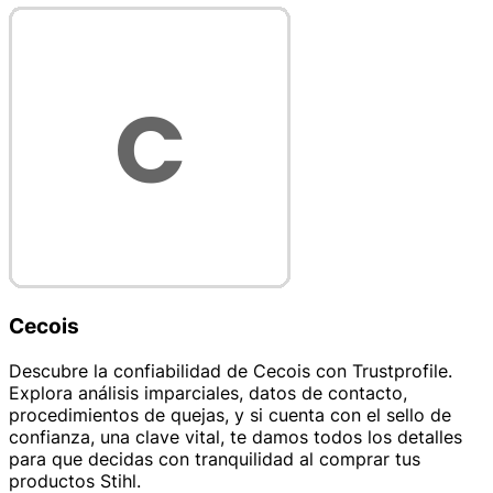
Cecois
Descubre la confiabilidad de Cecois con Trustprofile.
Explora análisis imparciales, datos de contacto,
procedimientos de quejas, y si cuenta con el sello de
confianza, una clave vital, te damos todos los detalles
para que decidas con tranquilidad al comprar tus
productos Stihl.