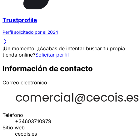
Trustprofile
Perfil solicitado por el 2024
¡Un momento! ¿Acabas de intentar buscar tu propia
tienda online?
Solicitar perfil
Información de contacto
Correo electrónico
Teléfono
+34603710979
Sitio web
cecois.es