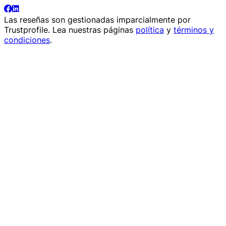
Las reseñas son gestionadas imparcialmente por
Trustprofile
. Lea nuestras páginas
política
y
términos y
condiciones
.