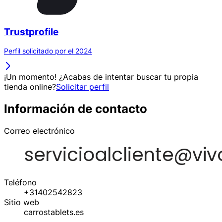
Trustprofile
Perfil solicitado por el 2024
¡Un momento! ¿Acabas de intentar buscar tu propia
tienda online?
Solicitar perfil
Información de contacto
Correo electrónico
Teléfono
+31402542823
Sitio web
carrostablets.es