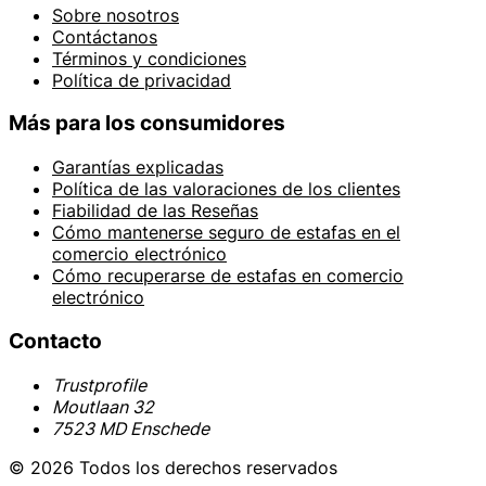
Sobre nosotros
Contáctanos
Términos y condiciones
Política de privacidad
Más para los consumidores
Garantías explicadas
Política de las valoraciones de los clientes
Fiabilidad de las Reseñas
Cómo mantenerse seguro de estafas en el
comercio electrónico
Cómo recuperarse de estafas en comercio
electrónico
Contacto
Trustprofile
Moutlaan 32
7523 MD Enschede
© 2026 Todos los derechos reservados