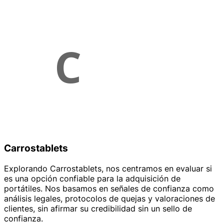
Carrostablets
Explorando Carrostablets, nos centramos en evaluar si
es una opción confiable para la adquisición de
portátiles. Nos basamos en señales de confianza como
análisis legales, protocolos de quejas y valoraciones de
clientes, sin afirmar su credibilidad sin un sello de
confianza.