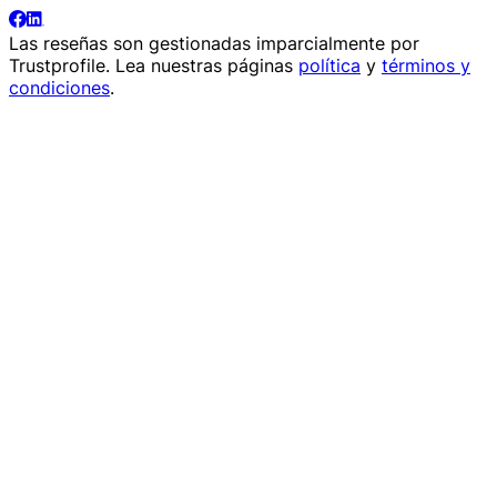
Las reseñas son gestionadas imparcialmente por
Trustprofile
. Lea nuestras páginas
política
y
términos y
condiciones
.