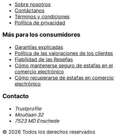
Sobre nosotros
Contáctanos
Términos y condiciones
Política de privacidad
Más para los consumidores
Garantías explicadas
Política de las valoraciones de los clientes
Fiabilidad de las Reseñas
Cómo mantenerse seguro de estafas en el
comercio electrónico
Cómo recuperarse de estafas en comercio
electrónico
Contacto
Trustprofile
Moutlaan 32
7523 MD Enschede
© 2026 Todos los derechos reservados