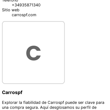
Teléfono
+34935871340
Sitio web
carrospf.com
Carrospf
Explorar la fiabilidad de Carrospf puede ser clave para
una compra segura. Aquí desglosamos su perfil de