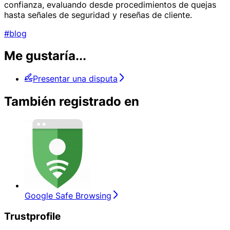
confianza, evaluando desde procedimientos de quejas
hasta señales de seguridad y reseñas de cliente.
#blog
Me gustaría...
Presentar una disputa
También registrado en
Google Safe Browsing
Trustprofile