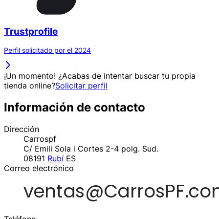
Trustprofile
Perfil solicitado por el 2024
¡Un momento! ¿Acabas de intentar buscar tu propia
tienda online?
Solicitar perfil
Información de contacto
Dirección
Carrospf
C/ Emili Sola i Cortes 2-4 polg. Sud.
08191
Rubí
ES
Correo electrónico