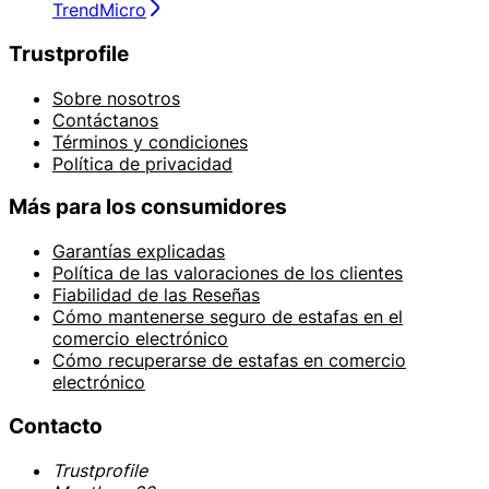
TrendMicro
Trustprofile
Sobre nosotros
Contáctanos
Términos y condiciones
Política de privacidad
Más para los consumidores
Garantías explicadas
Política de las valoraciones de los clientes
Fiabilidad de las Reseñas
Cómo mantenerse seguro de estafas en el
comercio electrónico
Cómo recuperarse de estafas en comercio
electrónico
Contacto
Trustprofile