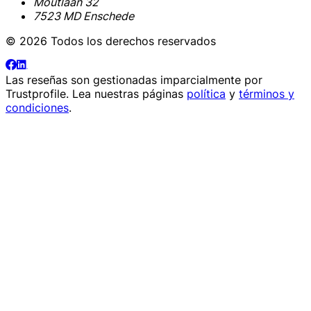
Moutlaan 32
7523 MD Enschede
© 2026 Todos los derechos reservados
Las reseñas son gestionadas imparcialmente por
Trustprofile
. Lea nuestras páginas
política
y
términos y
condiciones
.