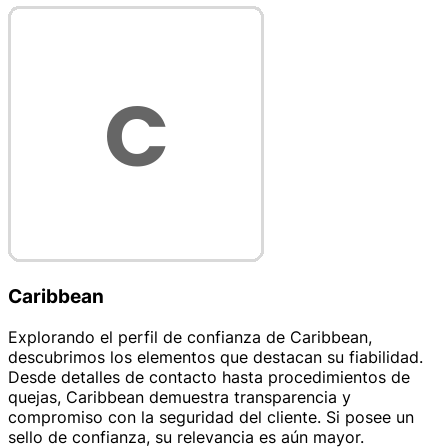
Caribbean
Explorando el perfil de confianza de Caribbean,
descubrimos los elementos que destacan su fiabilidad.
Desde detalles de contacto hasta procedimientos de
quejas, Caribbean demuestra transparencia y
compromiso con la seguridad del cliente. Si posee un
sello de confianza, su relevancia es aún mayor.