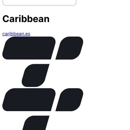
Caribbean
caribbean.es