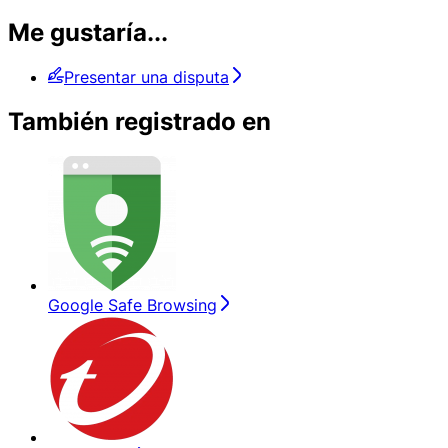
Me gustaría...
Presentar una disputa
También registrado en
Google Safe Browsing