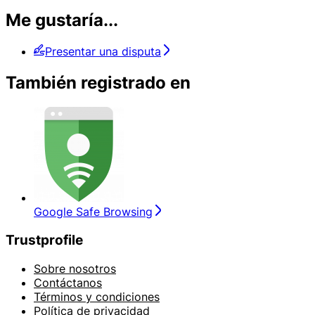
Me gustaría...
Presentar una disputa
También registrado en
Google Safe Browsing
Trustprofile
Sobre nosotros
Contáctanos
Términos y condiciones
Política de privacidad