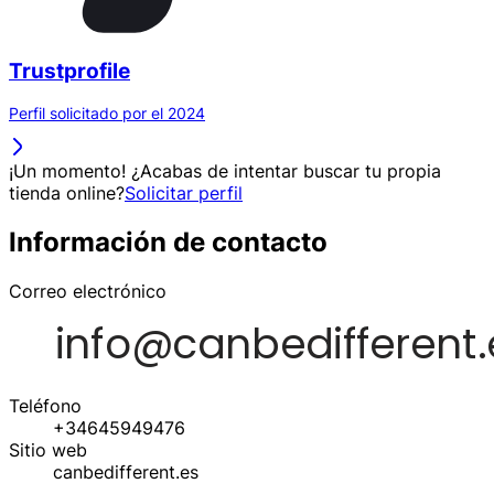
Trustprofile
Perfil solicitado por el 2024
¡Un momento! ¿Acabas de intentar buscar tu propia
tienda online?
Solicitar perfil
Información de contacto
Correo electrónico
Teléfono
+34645949476
Sitio web
canbedifferent.es