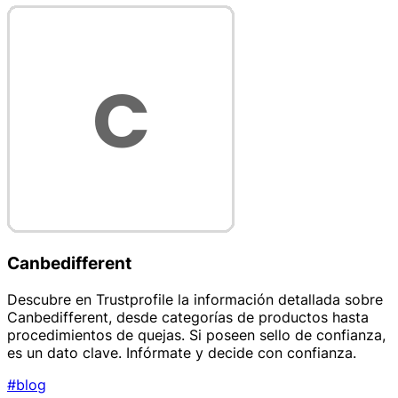
Canbedifferent
Descubre en Trustprofile la información detallada sobre
Canbedifferent, desde categorías de productos hasta
procedimientos de quejas. Si poseen sello de confianza,
es un dato clave. Infórmate y decide con confianza.
#blog