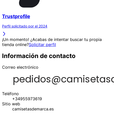
Trustprofile
Perfil solicitado por el 2024
¡Un momento! ¿Acabas de intentar buscar tu propia
tienda online?
Solicitar perfil
Información de contacto
Correo electrónico
Teléfono
+34955973619
Sitio web
camisetasdemarca.es