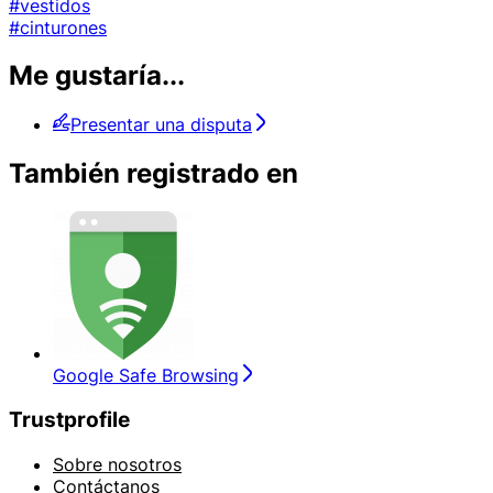
#vestidos
#cinturones
Me gustaría...
Presentar una disputa
También registrado en
Google Safe Browsing
Trustprofile
Sobre nosotros
Contáctanos