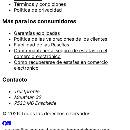
Términos y condiciones
Política de privacidad
Más para los consumidores
Garantías explicadas
Política de las valoraciones de los clientes
Fiabilidad de las Reseñas
Cómo mantenerse seguro de estafas en el
comercio electrónico
Cómo recuperarse de estafas en comercio
electrónico
Contacto
Trustprofile
Moutlaan 32
7523 MD Enschede
© 2026 Todos los derechos reservados
Las reseñas son gestionadas imparcialmente por