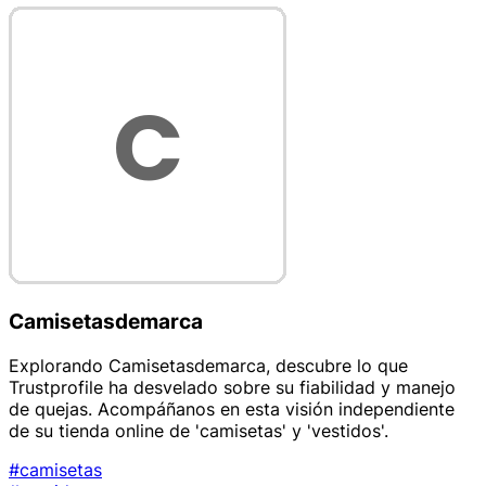
Camisetasdemarca
Explorando Camisetasdemarca, descubre lo que
Trustprofile ha desvelado sobre su fiabilidad y manejo
de quejas. Acompáñanos en esta visión independiente
de su tienda online de 'camisetas' y 'vestidos'.
#camisetas