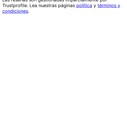
Trustprofile
. Lea nuestras páginas
política
y
términos y
condiciones
.