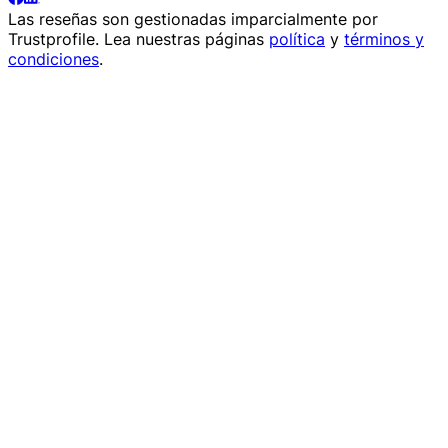
Las reseñas son gestionadas imparcialmente por
Trustprofile
. Lea nuestras páginas
política
y
términos y
condiciones
.