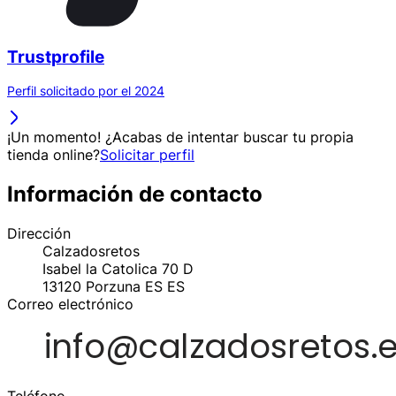
Trustprofile
Perfil solicitado por el 2024
¡Un momento! ¿Acabas de intentar buscar tu propia
tienda online?
Solicitar perfil
Información de contacto
Dirección
Calzadosretos
Isabel la Catolica 70 D
13120
Porzuna ES
ES
Correo electrónico