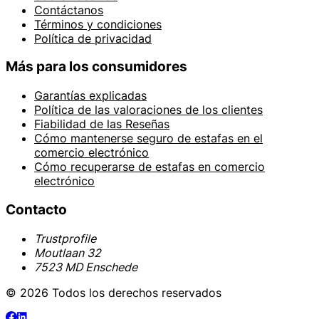
Contáctanos
Términos y condiciones
Política de privacidad
Más para los consumidores
Garantías explicadas
Política de las valoraciones de los clientes
Fiabilidad de las Reseñas
Cómo mantenerse seguro de estafas en el
comercio electrónico
Cómo recuperarse de estafas en comercio
electrónico
Contacto
Trustprofile
Moutlaan 32
7523 MD Enschede
© 2026 Todos los derechos reservados