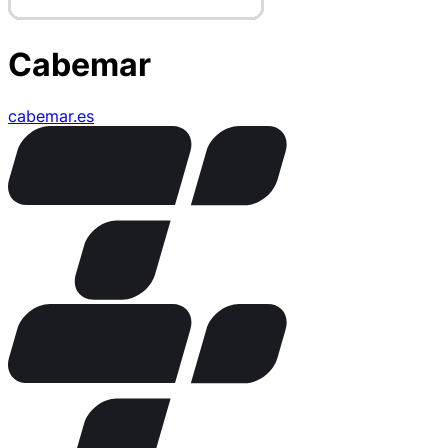
Cabemar
cabemar.es