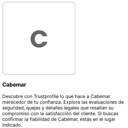
Cabemar
Descubre con Trustprofile lo que hace a Cabemar
merecedor de tu confianza. Explora las evaluaciones de
seguridad, quejas y detalles legales que resaltan su
compromiso con la satisfacción del cliente. Si buscas
confirmar la fiabilidad de Cabemar, estás en el lugar
indicado.