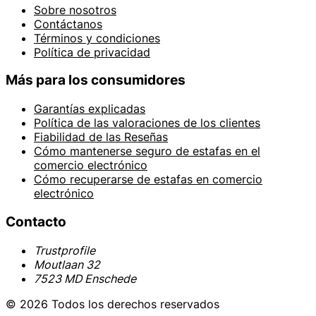
Sobre nosotros
Contáctanos
Términos y condiciones
Política de privacidad
Más para los consumidores
Garantías explicadas
Política de las valoraciones de los clientes
Fiabilidad de las Reseñas
Cómo mantenerse seguro de estafas en el
comercio electrónico
Cómo recuperarse de estafas en comercio
electrónico
Contacto
Trustprofile
Moutlaan 32
7523 MD Enschede
© 2026 Todos los derechos reservados