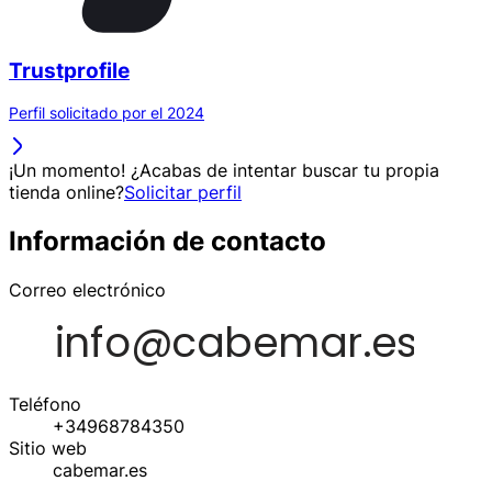
Trustprofile
Perfil solicitado por el 2024
¡Un momento! ¿Acabas de intentar buscar tu propia
tienda online?
Solicitar perfil
Información de contacto
Correo electrónico
Teléfono
+34968784350
Sitio web
cabemar.es