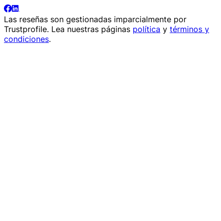
Las reseñas son gestionadas imparcialmente por
Trustprofile
. Lea nuestras páginas
política
y
términos y
condiciones
.