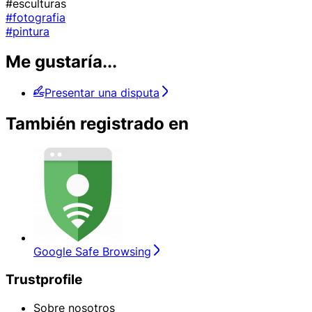
#esculturas
#fotografia
#pintura
Me gustaría...
Presentar una disputa
También registrado en
Google Safe Browsing
Trustprofile
Sobre nosotros