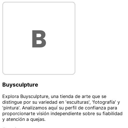
Buysculpture
Explora Buysculpture, una tienda de arte que se
distingue por su variedad en 'esculturas', 'fotografía' y
'pintura'. Analizamos aquí su perfil de confianza para
proporcionarte visión independiente sobre su fiabilidad
y atención a quejas.