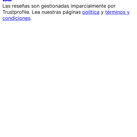
Las reseñas son gestionadas imparcialmente por
Trustprofile
. Lea nuestras páginas
política
y
términos y
condiciones
.