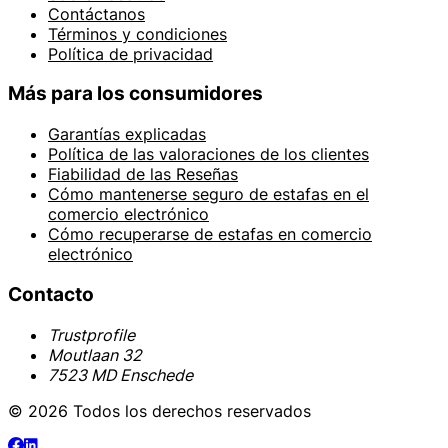
Contáctanos
Términos y condiciones
Política de privacidad
Más para los consumidores
Garantías explicadas
Política de las valoraciones de los clientes
Fiabilidad de las Reseñas
Cómo mantenerse seguro de estafas en el
comercio electrónico
Cómo recuperarse de estafas en comercio
electrónico
Contacto
Trustprofile
Moutlaan 32
7523 MD Enschede
© 2026 Todos los derechos reservados