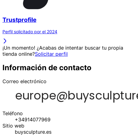
Trustprofile
Perfil solicitado por el 2024
¡Un momento! ¿Acabas de intentar buscar tu propia
tienda online?
Solicitar perfil
Información de contacto
Correo electrónico
Teléfono
+34914077969
Sitio web
buysculpture.es