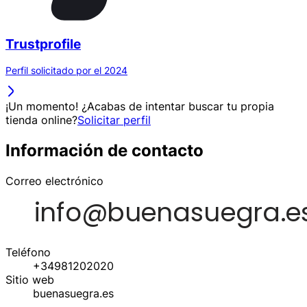
Trustprofile
Perfil solicitado por el 2024
¡Un momento! ¿Acabas de intentar buscar tu propia
tienda online?
Solicitar perfil
Información de contacto
Correo electrónico
Teléfono
+34981202020
Sitio web
buenasuegra.es