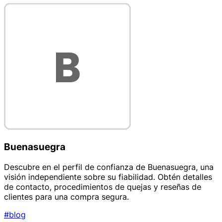
Buenasuegra
Descubre en el perfil de confianza de Buenasuegra, una
visión independiente sobre su fiabilidad. Obtén detalles
de contacto, procedimientos de quejas y reseñas de
clientes para una compra segura.
#blog