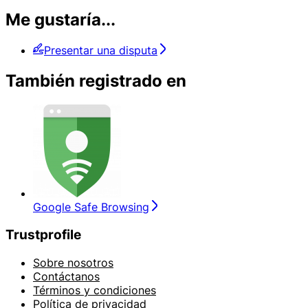
Me gustaría...
Presentar una disputa
También registrado en
Google Safe Browsing
Trustprofile
Sobre nosotros
Contáctanos
Términos y condiciones
Política de privacidad