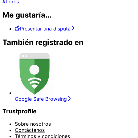
#flores
Me gustaría...
Presentar una disputa
También registrado en
Google Safe Browsing
Trustprofile
Sobre nosotros
Contáctanos
Términos y condiciones