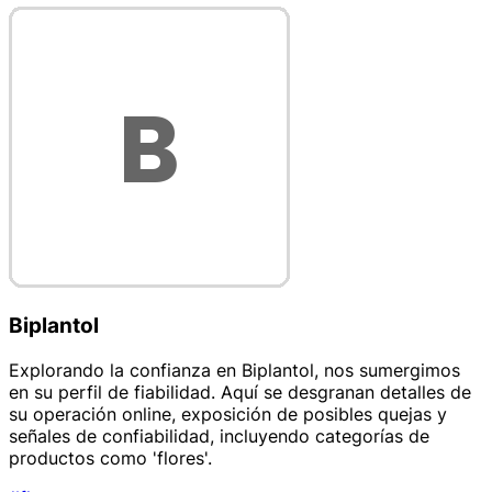
Biplantol
Explorando la confianza en Biplantol, nos sumergimos
en su perfil de fiabilidad. Aquí se desgranan detalles de
su operación online, exposición de posibles quejas y
señales de confiabilidad, incluyendo categorías de
productos como 'flores'.