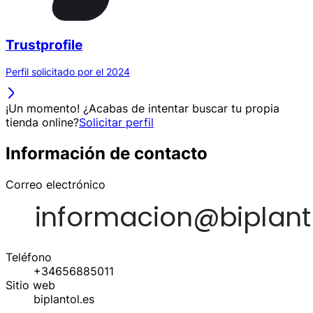
Trustprofile
Perfil solicitado por el 2024
¡Un momento! ¿Acabas de intentar buscar tu propia
tienda online?
Solicitar perfil
Información de contacto
Correo electrónico
Teléfono
+34656885011
Sitio web
biplantol.es