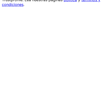
condiciones
.