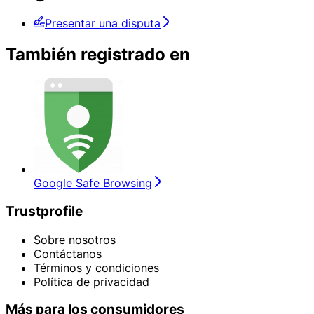
Presentar una disputa
También registrado en
Google Safe Browsing
Trustprofile
Sobre nosotros
Contáctanos
Términos y condiciones
Política de privacidad
Más para los consumidores