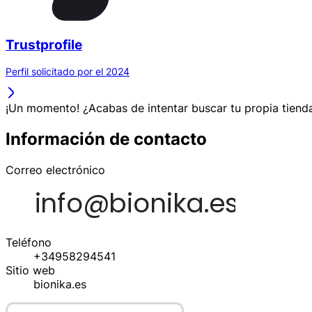
Trustprofile
Perfil solicitado por el 2024
¡Un momento! ¿Acabas de intentar buscar tu propia tienda
Información de contacto
Correo electrónico
Teléfono
+34958294541
Sitio web
bionika.es