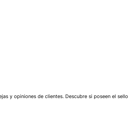
ejas y opiniones de clientes. Descubre si poseen el sello