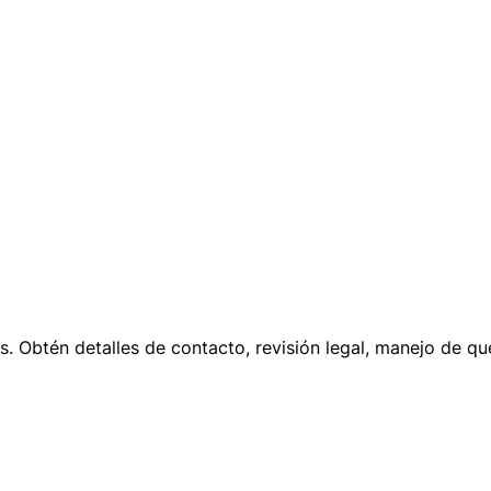
s. Obtén detalles de contacto, revisión legal, manejo de qu