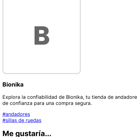
Bionika
Explora la confiabilidad de Bionika, tu tienda de andadore
de confianza para una compra segura.
#andadores
#sillas de ruedas
Me gustaría...