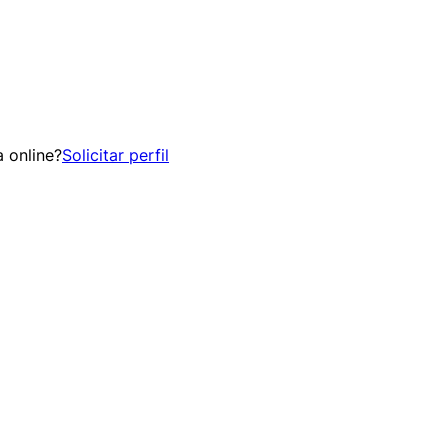
 online?
Solicitar perfil